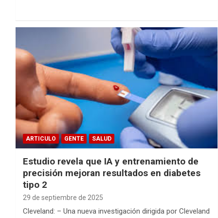
ARTICULO
GENTE
SALUD
Estudio revela que IA y entrenamiento de
precisión mejoran resultados en diabetes
tipo 2
29 de septiembre de 2025
Cleveland: – Una nueva investigación dirigida por Cleveland