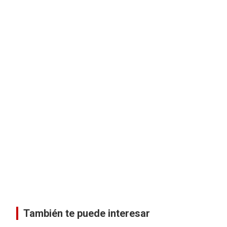
También te puede interesar