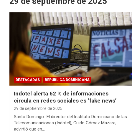
29 de septiembre de 2025
DESTACADAS
REPÚBLICA DOMINICANA
Indotel alerta 62 % de informaciones
circula en redes sociales es ‘fake news’
29 de septiembre de 2025
Santo Domingo.-El director del Instituto Dominicano de las
Telecomunicaciones (Indotel), Guido Gómez Mazara,
advirtió que en…