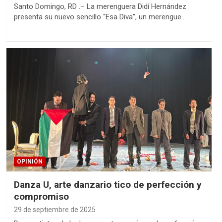
Santo Domingo, RD .– La merenguera Didí Hernández
presenta su nuevo sencillo “Esa Diva”, un merengue…
OPINIÓN
Danza U, arte danzario tico de perfección y
compromiso
29 de septiembre de 2025