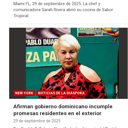
Miami FL, 29 de septiembre de 2025. La chef y
comunicadora Sarah Rivera abrió su cocina de Sabor
Tropical…
NEW YORK
NOTICIAS DE LA DIÁSPORA
Afirman gobierno dominicano incumple
promesas residentes en el exterior
29 de septiembre de 2025