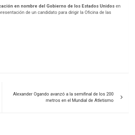
ación en nombre del Gobierno de los Estados Unidos
en
resentación de un candidato para dirigir la Oficina de las
Alexander Ogando avanzó a la semifinal de los 200
metros en el Mundial de Atletismo