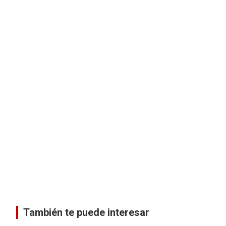
También te puede interesar