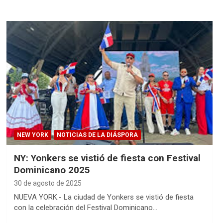
NEW YORK
NOTICIAS DE LA DIÁSPORA
NY: Yonkers se vistió de fiesta con Festival
Dominicano 2025
30 de agosto de 2025
NUEVA YORK.- La ciudad de Yonkers se vistió de fiesta
con la celebración del Festival Dominicano…