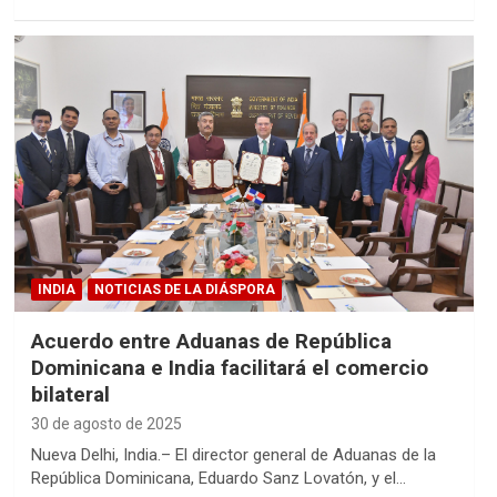
INDIA
NOTICIAS DE LA DIÁSPORA
Acuerdo entre Aduanas de República
Dominicana e India facilitará el comercio
bilateral
30 de agosto de 2025
Nueva Delhi, India.– El director general de Aduanas de la
República Dominicana, Eduardo Sanz Lovatón, y el…