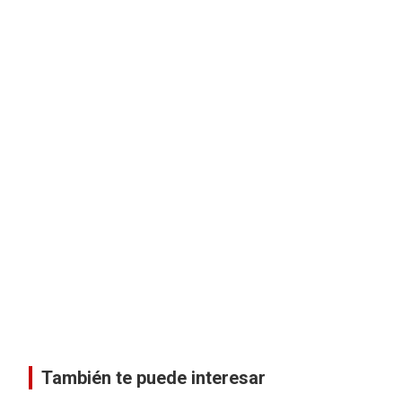
También te puede interesar