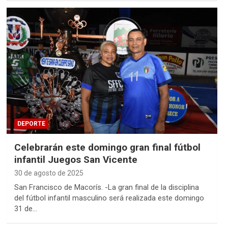
DEPORTE
Celebrarán este domingo gran final fútbol
infantil Juegos San Vicente
30 de agosto de 2025
San Francisco de Macorís. -La gran final de la disciplina
del fútbol infantil masculino será realizada este domingo
31 de…