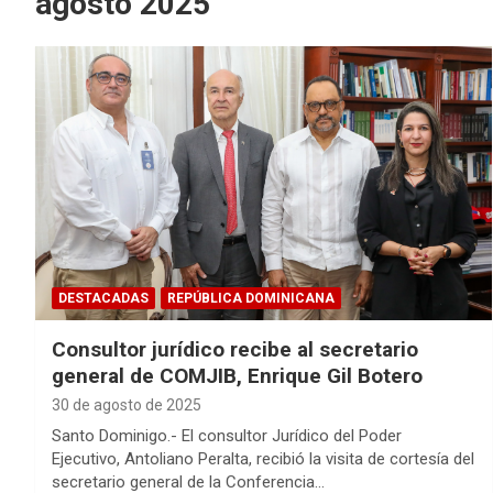
agosto 2025
DESTACADAS
REPÚBLICA DOMINICANA
Consultor jurídico recibe al secretario
general de COMJIB, Enrique Gil Botero
30 de agosto de 2025
Santo Dominigo.- El consultor Jurídico del Poder
Ejecutivo, Antoliano Peralta, recibió la visita de cortesía del
secretario general de la Conferencia…