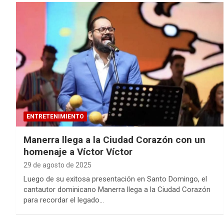
ENTRETENIMIENTO
Manerra llega a la Ciudad Corazón con un
homenaje a Víctor Víctor
29 de agosto de 2025
Luego de su exitosa presentación en Santo Domingo, el
cantautor dominicano Manerra llega a la Ciudad Corazón
para recordar el legado…