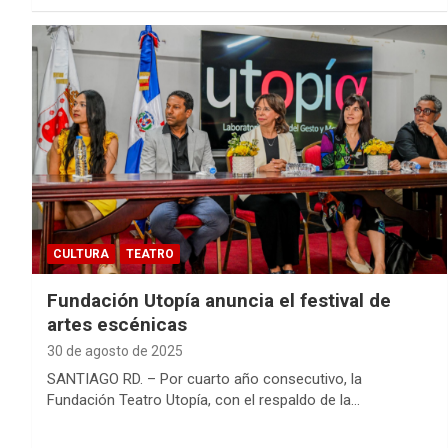
CULTURA
TEATRO
Fundación Utopía anuncia el festival de
artes escénicas
30 de agosto de 2025
SANTIAGO RD. – Por cuarto año consecutivo, la
Fundación Teatro Utopía, con el respaldo de la…