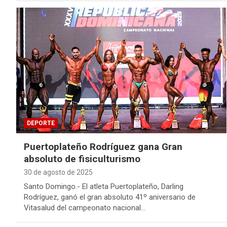
DEPORTE
Puertoplateño Rodríguez gana Gran
absoluto de fisiculturismo
30 de agosto de 2025
Santo Domingo.- El atleta Puertoplateño, Darling
Rodríguez, ganó el gran absoluto 41º aniversario de
Vitasalud del campeonato nacional…