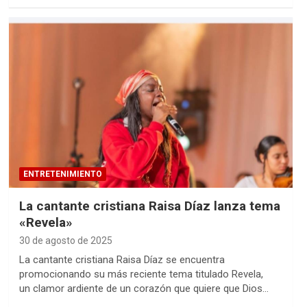
ENTRETENIMIENTO
La cantante cristiana Raisa Díaz lanza tema
«Revela»
30 de agosto de 2025
La cantante cristiana Raisa Díaz se encuentra
promocionando su más reciente tema titulado Revela,
un clamor ardiente de un corazón que quiere que Dios…