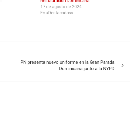
1
Restauración Dominicana
17 de agosto de 2024
En «Destacadas»
PN presenta nuevo uniforme en la Gran Parada
Dominicana junto a la NYPD