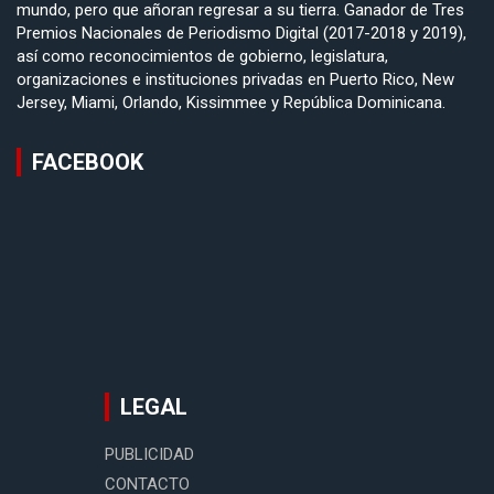
mundo, pero que añoran regresar a su tierra. Ganador de Tres
Premios Nacionales de Periodismo Digital (2017-2018 y 2019),
así como reconocimientos de gobierno, legislatura,
organizaciones e instituciones privadas en Puerto Rico, New
Jersey, Miami, Orlando, Kissimmee y República Dominicana.
FACEBOOK
LEGAL
PUBLICIDAD
CONTACTO