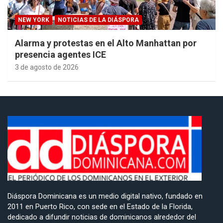
NEW YORK
NOTICIAS DE LA DIÁSPORA
Alarma y protestas en el Alto Manhattan por
presencia agentes ICE
3 de agosto de 2026
Diáspora Dominicana es un medio digital nativo, fundado en
2011 en Puerto Rico, con sede en el Estado de la Florida,
dedicado a difundir noticias de dominicanos alrededor del