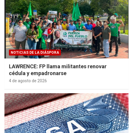
NOTICIAS DE LA DIÁSPORA
LAWRENCE: FP llama militantes renovar
cédula y empadronarse
4 de agosto de 2026