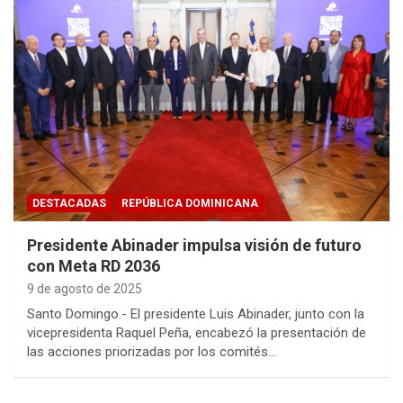
DESTACADAS
REPÚBLICA DOMINICANA
Presidente Abinader impulsa visión de futuro
con Meta RD 2036
9 de agosto de 2025
Santo Domingo.- El presidente Luis Abinader, junto con la
vicepresidenta Raquel Peña, encabezó la presentación de
las acciones priorizadas por los comités…