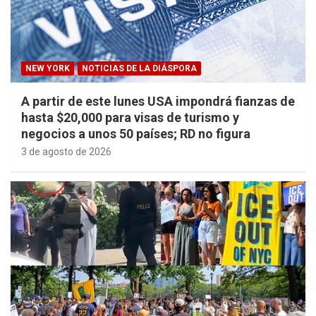
NEW YORK
NOTICIAS DE LA DIÁSPORA
A partir de este lunes USA impondrá fianzas de
hasta $20,000 para visas de turismo y
negocios a unos 50 países; RD no figura
3 de agosto de 2026