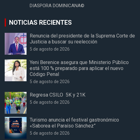
DIASPORA DOMINICANA©
NOTICIAS RECIENTES
Renuncia del presidente de la Suprema Corte de
Justicia a buscar su reelección
5 de agosto de 2026
Yeni Berenice asegura que Ministerio Público
está 100 % preparado para aplicar el nuevo
Código Penal
5 de agosto de 2026
Regresa CSILO 5K y 21K
5 de agosto de 2026
Turismo anuncia el festival gastronómico
«Saborea el Paraíso Sánchez”
5 de agosto de 2026