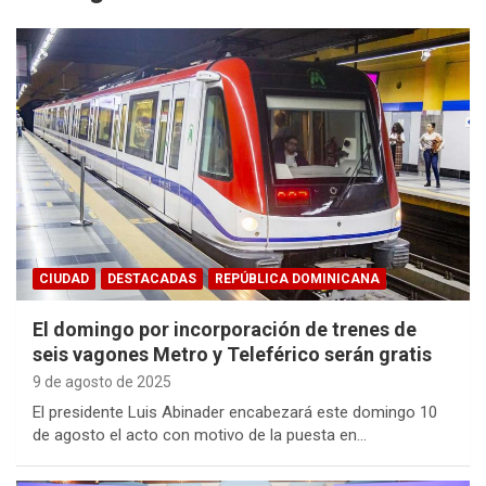
CIUDAD
DESTACADAS
REPÚBLICA DOMINICANA
El domingo por incorporación de trenes de
seis vagones Metro y Teleférico serán gratis
9 de agosto de 2025
El presidente Luis Abinader encabezará este domingo 10
de agosto el acto con motivo de la puesta en…