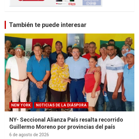
También te puede interesar
NEW YORK
NOTICIAS DE LA DIÁSPORA
NY- Seccional Alianza País resalta recorrido
Guillermo Moreno por provincias del país
6 de agosto de 2026