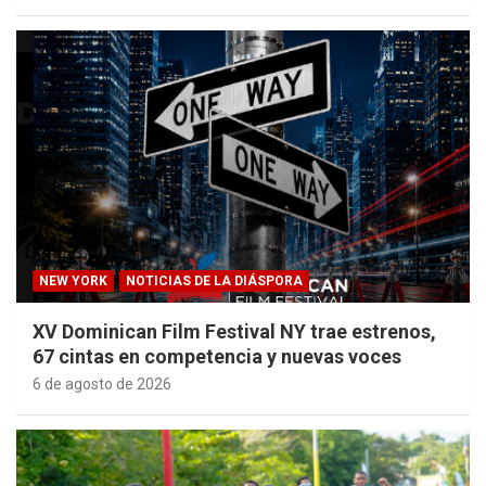
NEW YORK
NOTICIAS DE LA DIÁSPORA
XV Dominican Film Festival NY trae estrenos,
67 cintas en competencia y nuevas voces
6 de agosto de 2026