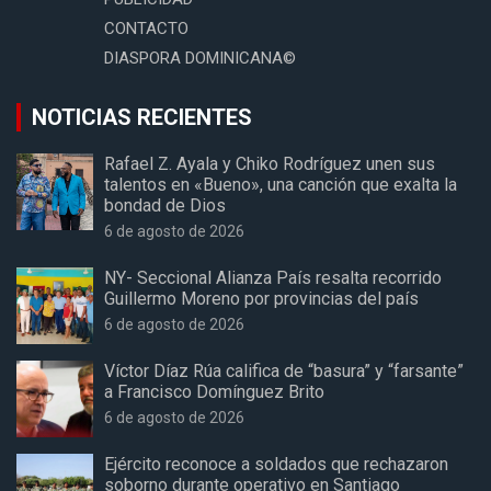
CONTACTO
DIASPORA DOMINICANA©
NOTICIAS RECIENTES
Rafael Z. Ayala y Chiko Rodríguez unen sus
talentos en «Bueno», una canción que exalta la
bondad de Dios
6 de agosto de 2026
NY- Seccional Alianza País resalta recorrido
Guillermo Moreno por provincias del país
6 de agosto de 2026
Víctor Díaz Rúa califica de “basura” y “farsante”
a Francisco Domínguez Brito
6 de agosto de 2026
Ejército reconoce a soldados que rechazaron
soborno durante operativo en Santiago