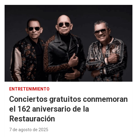
ENTRETENIMIENTO
Conciertos gratuitos conmemoran
el 162 aniversario de la
Restauración
7 de agosto de 2025