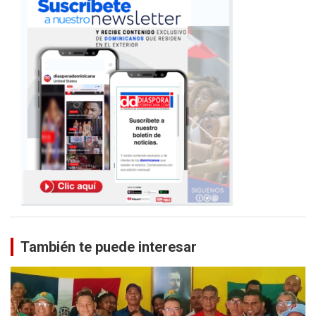
También te puede interesar