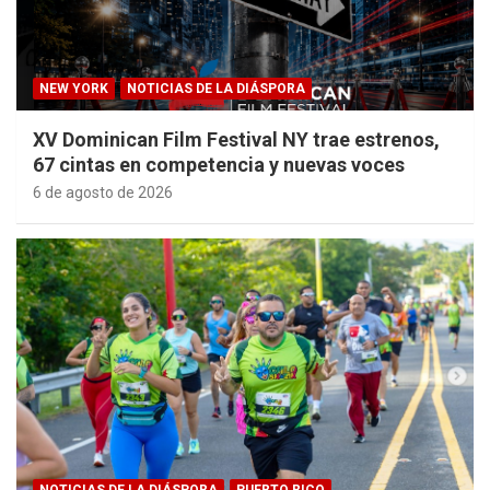
NEW YORK
NOTICIAS DE LA DIÁSPORA
XV Dominican Film Festival NY trae estrenos,
67 cintas en competencia y nuevas voces
6 de agosto de 2026