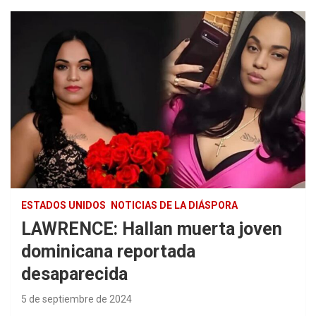
ESTADOS UNIDOS
NOTICIAS DE LA DIÁSPORA
LAWRENCE: Hallan muerta joven
dominicana reportada
desaparecida
5 de septiembre de 2024