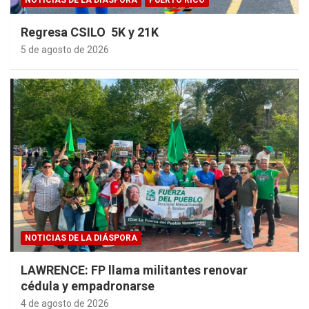
NOTICIAS DE LA DIÁSPORA
PUERTO RICO
Regresa CSILO 5K y 21K
5 de agosto de 2026
NOTICIAS DE LA DIÁSPORA
LAWRENCE: FP llama militantes renovar
cédula y empadronarse
4 de agosto de 2026