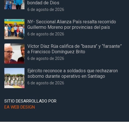
bondad de Dios
6 de agosto de 2026
NY- Seccional Alianza País resalta recorrido
Guillermo Moreno por provincias del país
6 de agosto de 2026
Víctor Díaz Rúa califica de “basura” y “farsante”
a Francisco Domínguez Brito
6 de agosto de 2026
Ejército reconoce a soldados que rechazaron
soborno durante operativo en Santiago
6 de agosto de 2026
SITIO DESARROLLADO POR
EA WEB DESIGN