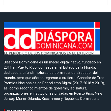
Diáspora Dominicana es un medio digital nativo, fundado en
2011 en Puerto Rico, con sede en el Estado de la Florida,
dedicado a difundir noticias de dominicanos alrededor del
mundo, pero que añoran regresar a su tierra. Ganador de Tres
Premios Nacionales de Periodismo Digital (2017-2018 y 2019),
así como reconocimientos de gobierno, legislatura,
organizaciones e instituciones privadas en Puerto Rico, New
Jersey, Miami, Orlando, Kissimmee y República Dominicana.