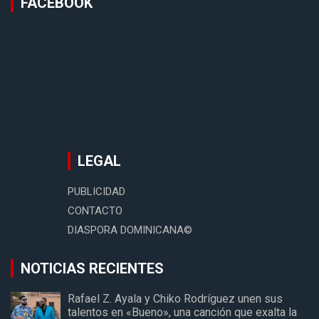
FACEBOOK
LEGAL
PUBLICIDAD
CONTACTO
DIASPORA DOMINICANA©
NOTICIAS RECIENTES
Rafael Z. Ayala y Chiko Rodríguez unen sus
talentos en «Bueno», una canción que exalta la