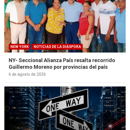
NEW YORK
NOTICIAS DE LA DIÁSPORA
NY- Seccional Alianza País resalta recorrido
Guillermo Moreno por provincias del país
6 de agosto de 2026