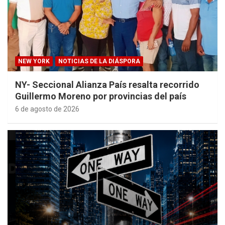
NEW YORK
NOTICIAS DE LA DIÁSPORA
NY- Seccional Alianza País resalta recorrido
Guillermo Moreno por provincias del país
6 de agosto de 2026