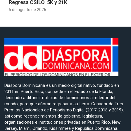
Regresa CSILO 5K y 21K
5 de agosto de 2026
Diáspora Dominicana es un medio digital nativo, fundado en
2011 en Puerto Rico, con sede en el Estado de la Florida,
dedicado a difundir noticias de dominicanos alrededor del
mundo, pero que añoran regresar a su tierra. Ganador de Tres
Premios Nacionales de Periodismo Digital (2017-2018 y 2019),
así como reconocimientos de gobierno, legislatura,
organizaciones e instituciones privadas en Puerto Rico, New
Jersey, Miami, Orlando, Kissimmee y República Dominicana.