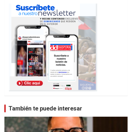
También te puede interesar