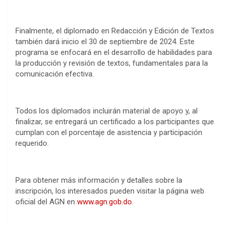
Finalmente, el diplomado en Redacción y Edición de Textos
también dará inicio el 30 de septiembre de 2024. Este
programa se enfocará en el desarrollo de habilidades para
la producción y revisión de textos, fundamentales para la
comunicación efectiva.
Todos los diplomados incluirán material de apoyo y, al
finalizar, se entregará un certificado a los participantes que
cumplan con el porcentaje de asistencia y participación
requerido.
Para obtener más información y detalles sobre la
inscripción, los interesados pueden visitar la página web
oficial del AGN en
www.agn.gob.do
.