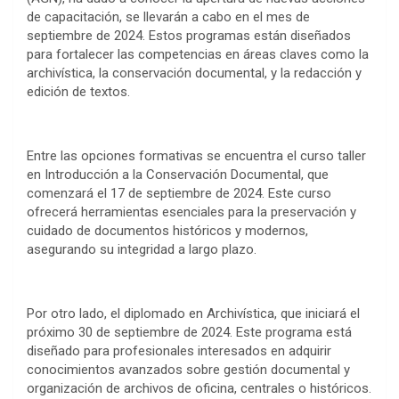
de capacitación, se llevarán a cabo en el mes de
septiembre de 2024. Estos programas están diseñados
para fortalecer las competencias en áreas claves como la
archivística, la conservación documental, y la redacción y
edición de textos.
Entre las opciones formativas se encuentra el curso taller
en Introducción a la Conservación Documental, que
comenzará el 17 de septiembre de 2024. Este curso
ofrecerá herramientas esenciales para la preservación y
cuidado de documentos históricos y modernos,
asegurando su integridad a largo plazo.
Por otro lado, el diplomado en Archivística, que iniciará el
próximo 30 de septiembre de 2024. Este programa está
diseñado para profesionales interesados en adquirir
conocimientos avanzados sobre gestión documental y
organización de archivos de oficina, centrales o históricos.