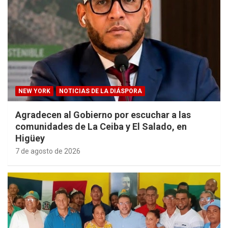
NEW YORK
NOTICIAS DE LA DIÁSPORA
Agradecen al Gobierno por escuchar a las
comunidades de La Ceiba y El Salado, en
Higüey
7 de agosto de 2026