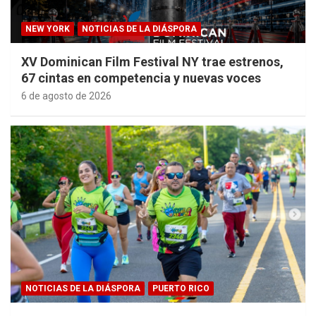
NEW YORK
NOTICIAS DE LA DIÁSPORA
XV Dominican Film Festival NY trae estrenos,
67 cintas en competencia y nuevas voces
6 de agosto de 2026
NOTICIAS DE LA DIÁSPORA
PUERTO RICO