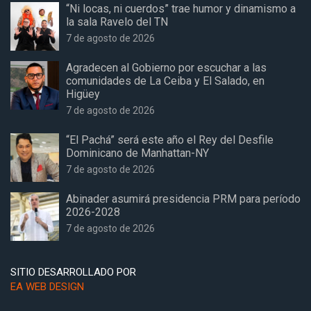
“Ni locas, ni cuerdos” trae humor y dinamismo a
la sala Ravelo del TN
7 de agosto de 2026
Agradecen al Gobierno por escuchar a las
comunidades de La Ceiba y El Salado, en
Higüey
7 de agosto de 2026
“El Pachá” será este año el Rey del Desfile
Dominicano de Manhattan-NY
7 de agosto de 2026
Abinader asumirá presidencia PRM para período
2026-2028
7 de agosto de 2026
SITIO DESARROLLADO POR
EA WEB DESIGN