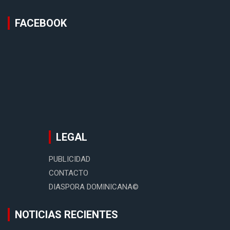
FACEBOOK
LEGAL
PUBLICIDAD
CONTACTO
DIASPORA DOMINICANA©
NOTICIAS RECIENTES