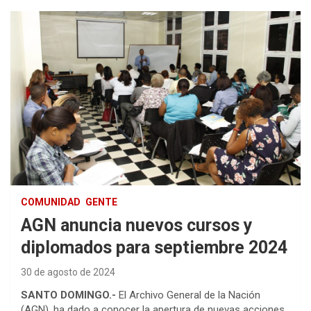
COMUNIDAD
GENTE
AGN anuncia nuevos cursos y
diplomados para septiembre 2024
30 de agosto de 2024
SANTO DOMINGO.-
El Archivo General de la Nación
(AGN), ha dado a conocer la apertura de nuevas acciones