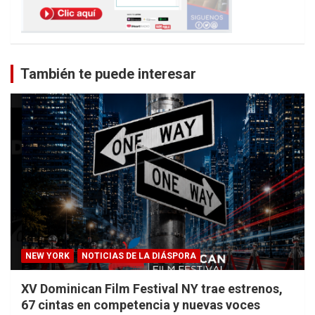
También te puede interesar
NEW YORK
NOTICIAS DE LA DIÁSPORA
XV Dominican Film Festival NY trae estrenos,
67 cintas en competencia y nuevas voces