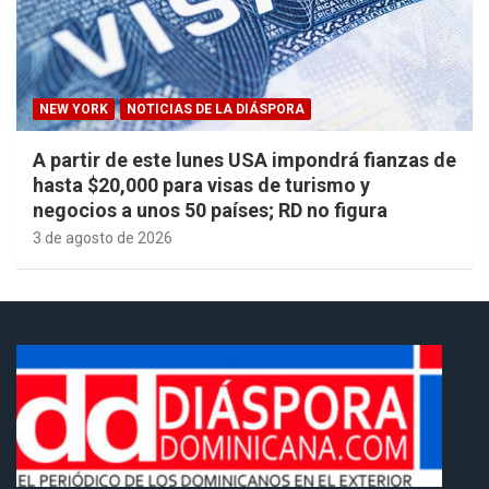
NEW YORK
NOTICIAS DE LA DIÁSPORA
A partir de este lunes USA impondrá fianzas de
hasta $20,000 para visas de turismo y
negocios a unos 50 países; RD no figura
3 de agosto de 2026