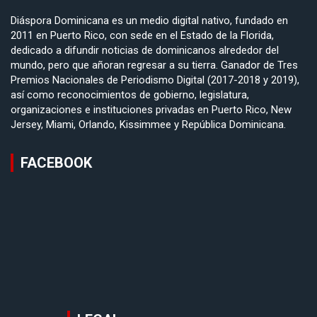
Diáspora Dominicana es un medio digital nativo, fundado en
2011 en Puerto Rico, con sede en el Estado de la Florida,
dedicado a difundir noticias de dominicanos alrededor del
mundo, pero que añoran regresar a su tierra. Ganador de Tres
Premios Nacionales de Periodismo Digital (2017-2018 y 2019),
así como reconocimientos de gobierno, legislatura,
organizaciones e instituciones privadas en Puerto Rico, New
Jersey, Miami, Orlando, Kissimmee y República Dominicana.
FACEBOOK