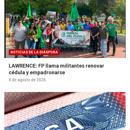
NOTICIAS DE LA DIÁSPORA
LAWRENCE: FP llama militantes renovar
cédula y empadronarse
4 de agosto de 2026