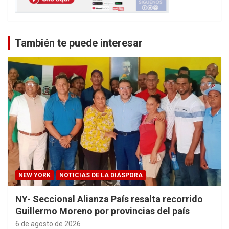
También te puede interesar
NEW YORK
NOTICIAS DE LA DIÁSPORA
NY- Seccional Alianza País resalta recorrido
Guillermo Moreno por provincias del país
6 de agosto de 2026