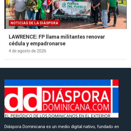
NOTICIAS DE LA DIÁSPORA
LAWRENCE: FP llama militantes renovar
cédula y empadronarse
4 de agosto de 2026
Diáspora Dominicana es un medio digital nativo, fundado en