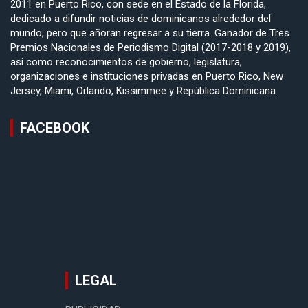
2011 en Puerto Rico, con sede en el Estado de la Florida,
dedicado a difundir noticias de dominicanos alrededor del
mundo, pero que añoran regresar a su tierra. Ganador de Tres
Premios Nacionales de Periodismo Digital (2017-2018 y 2019),
así como reconocimientos de gobierno, legislatura,
organizaciones e instituciones privadas en Puerto Rico, New
Jersey, Miami, Orlando, Kissimmee y República Dominicana.
FACEBOOK
LEGAL