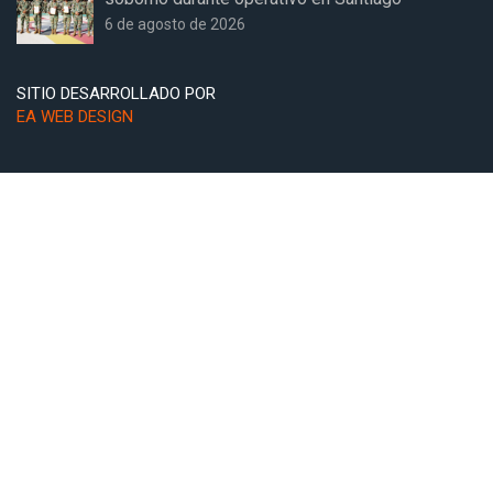
6 de agosto de 2026
SITIO DESARROLLADO POR
EA WEB DESIGN