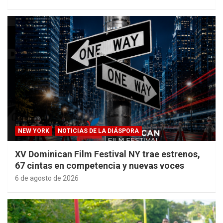
NEW YORK
NOTICIAS DE LA DIÁSPORA
XV Dominican Film Festival NY trae estrenos,
67 cintas en competencia y nuevas voces
6 de agosto de 2026