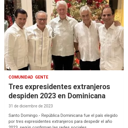
COMUNIDAD
GENTE
Tres expresidentes extranjeros
despiden 2023 en Dominicana
31 de diciembre de 2023
Santo Domingo.- República Dominicana fue el país elegido
por tres expresidentes extranjeros para despedir el año
2023, según confirman las redes sociales.