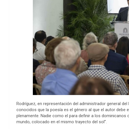
Rodríguez, en representación del administrador general de
conocidos que la poesía es el género al que el autor debe 
plenamente
.
Nadie
como el para definir a los dominicanos
mundo, colocado en el mismo trayecto del sol
”
.