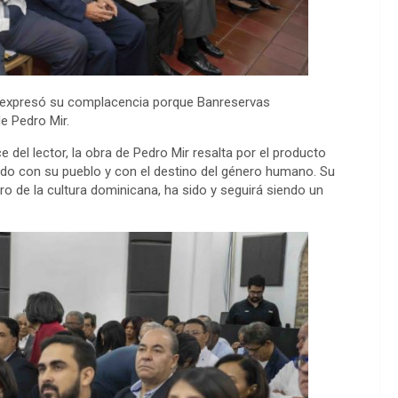
expresó su
complacencia porque Ban
r
eservas
e Pedro Mir.
 del lector, la obra de Pedro Mir resalta por el producto
do con su pueblo y con el destino del género humano. Su
o de la cultura dominicana, ha sido y seguirá siendo un