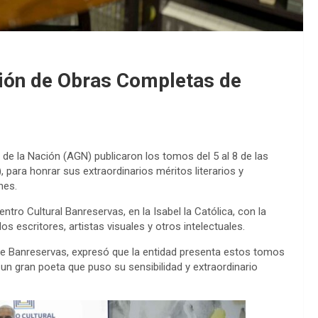
ción de Obras Completas de
de la Nación (AGN) publicaron los tomos del 5 al 8 de las
para honrar sus extraordinarios méritos literarios y
nes.
ntro Cultural Banreservas, en la Isabel la Católica, con la
 escritores, artistas visuales y otros intelectuales.
de Banreservas,
expresó que la entidad presenta estos tomos
 un gran poeta que puso su sensibilidad y extraordinario