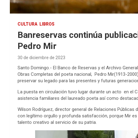
CULTURA
LIBROS
Banreservas continúa publica
Pedro Mir
30 de diciembre de 2023
Santo Domingo.- El Banco de Reservas y el Archivo General 
Obras Completas del poeta nacional, Pedro Mir(1913-2000), 
preservar su legado para las presentes y futuras generacio
La puesta en circulación tuvo lugar durante un acto en el Ce
asistencia familiares del laureado poeta así como destacados
Wilson Rodríguez,
director general de Relaciones Públicas 
con
legítimo orgullo y profunda satisfacción,
porque
Mir es
talento creativo al servicio de su patria.