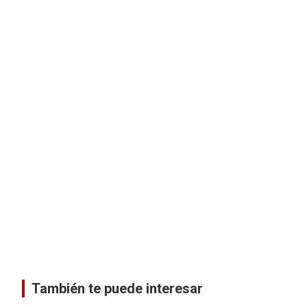
También te puede interesar