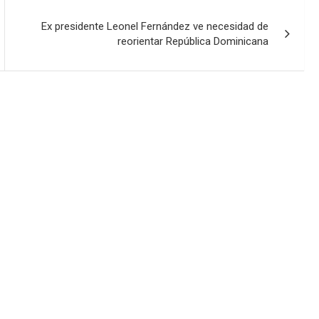
Ex presidente Leonel Fernández ve necesidad de
reorientar República Dominicana