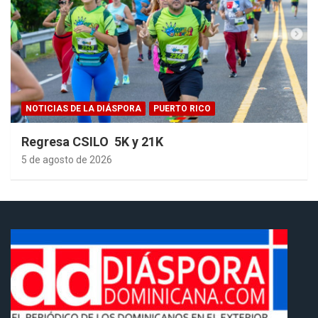
NOTICIAS DE LA DIÁSPORA
PUERTO RICO
Regresa CSILO 5K y 21K
5 de agosto de 2026