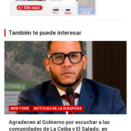
También te puede interesar
NEW YORK
NOTICIAS DE LA DIÁSPORA
Agradecen al Gobierno por escuchar a las
comunidades de La Ceiba y El Salado, en