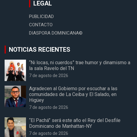
LEGAL
PUBLICIDAD
CONTACTO
DIASPORA DOMINICANA©
NOTICIAS RECIENTES
“Ni locas, ni cuerdos” trae humor y dinamismo a
la sala Ravelo del TN
7 de agosto de 2026
Agradecen al Gobierno por escuchar a las
comunidades de La Ceiba y El Salado, en
Higüey
7 de agosto de 2026
“El Pachá” será este año el Rey del Desfile
Dominicano de Manhattan-NY
7 de agosto de 2026