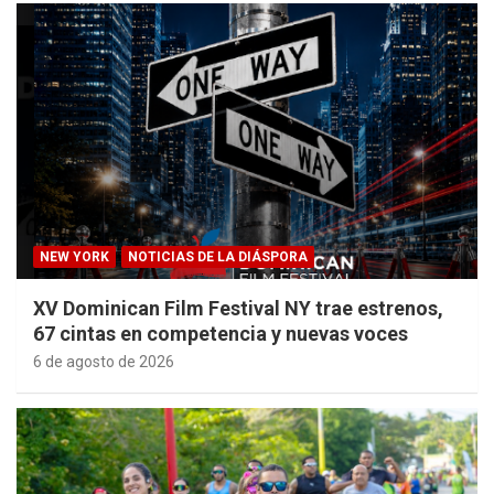
NEW YORK
NOTICIAS DE LA DIÁSPORA
XV Dominican Film Festival NY trae estrenos,
67 cintas en competencia y nuevas voces
6 de agosto de 2026