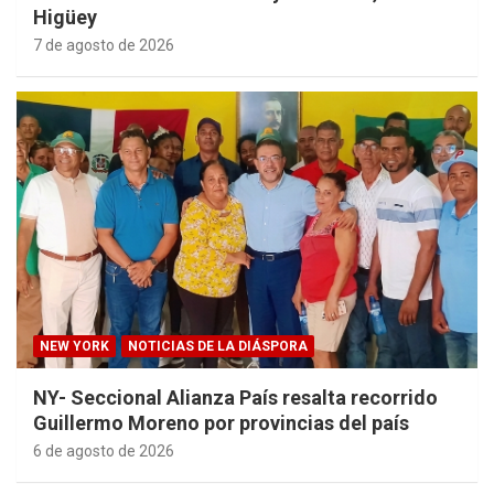
Higüey
7 de agosto de 2026
NEW YORK
NOTICIAS DE LA DIÁSPORA
NY- Seccional Alianza País resalta recorrido
Guillermo Moreno por provincias del país
6 de agosto de 2026