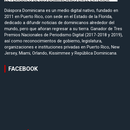
Diáspora Dominicana es un medio digital nativo, fundado en
2011 en Puerto Rico, con sede en el Estado de la Florida,
dedicado a difundir noticias de dominicanos alrededor del
mundo, pero que añoran regresar a su tierra. Ganador de Tres
Premios Nacionales de Periodismo Digital (2017-2018 y 2019),
así como reconocimientos de gobierno, legislatura,
organizaciones e instituciones privadas en Puerto Rico, New
Jersey, Miami, Orlando, Kissimmee y República Dominicana.
FACEBOOK