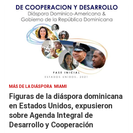
MÁS DE LA DIÁSPORA
MIAMI
Figuras de la diáspora dominicana
en Estados Unidos, expusieron
sobre Agenda Integral de
Desarrollo y Cooperación