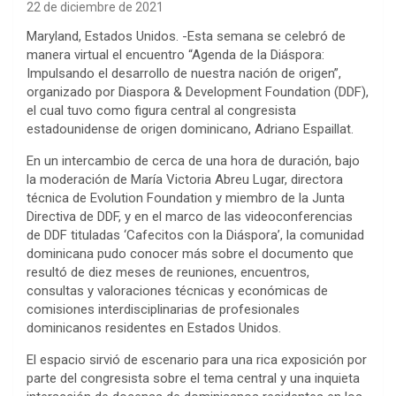
22 de diciembre de 2021
Maryland, Estados Unidos. -Esta semana se celebró de
manera virtual el encuentro “Agenda de la Diáspora:
Impulsando el desarrollo de nuestra nación de origen”,
organizado por Diaspora & Development Foundation (DDF),
el cual tuvo como figura central al congresista
estadounidense de origen dominicano, Adriano Espaillat.
En un intercambio de cerca de una hora de duración, bajo
la moderación de María Victoria Abreu Lugar, directora
técnica de Evolution Foundation y miembro de la Junta
Directiva de DDF, y en el marco de las videoconferencias
de DDF tituladas ‘Cafecitos con la Diáspora’, la comunidad
dominicana pudo conocer más sobre el documento que
resultó de diez meses de reuniones, encuentros,
consultas y valoraciones técnicas y económicas de
comisiones interdisciplinarias de profesionales
dominicanos residentes en Estados Unidos.
El espacio sirvió de escenario para una rica exposición por
parte del congresista sobre el tema central y una inquieta