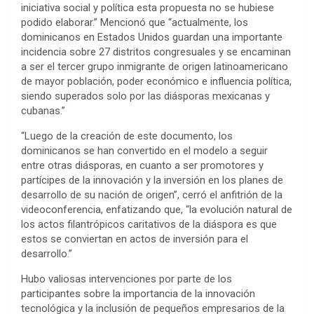
iniciativa social y política esta propuesta no se hubiese
podido elaborar.” Mencionó que “actualmente, los
dominicanos en Estados Unidos guardan una importante
incidencia sobre 27 distritos congresuales y se encaminan
a ser el tercer grupo inmigrante de origen latinoamericano
de mayor población, poder económico e influencia política,
siendo superados solo por las diásporas mexicanas y
cubanas.”
“Luego de la creación de este documento, los
dominicanos se han convertido en el modelo a seguir
entre otras diásporas, en cuanto a ser promotores y
partícipes de la innovación y la inversión en los planes de
desarrollo de su nación de origen”, cerró el anfitrión de la
videoconferencia, enfatizando que, “la evolución natural de
los actos filantrópicos caritativos de la diáspora es que
estos se conviertan en actos de inversión para el
desarrollo.”
Hubo valiosas intervenciones por parte de los
participantes sobre la importancia de la innovación
tecnológica y la inclusión de pequeños empresarios de la