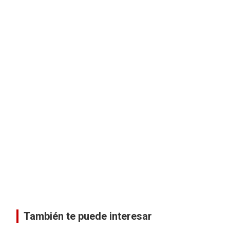
También te puede interesar