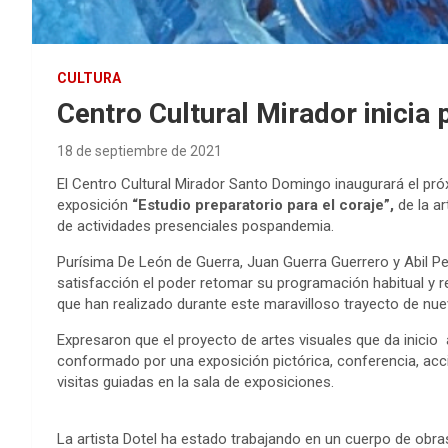
CULTURA
Centro Cultural Mirador inicia
18 de septiembre de 2021
El Centro Cultural Mirador Santo Domingo inaugurará el próx
exposición
“Estudio preparatorio para el coraje”,
de la ar
de actividades presenciales pospandemia.
Purísima De León de Guerra, Juan Guerra Guerrero y Abil Pe
satisfacción el poder retomar su programación habitual y r
que han realizado durante este maravilloso trayecto de nue
Expresaron que el proyecto de artes visuales que da inicio 
conformado por una exposición pictórica, conferencia, accio
visitas guiadas en la sala de exposiciones.
La artista Dotel ha estado trabajando en un cuerpo de obra