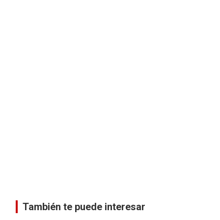
También te puede interesar