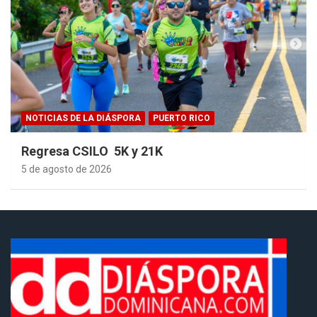
NOTICIAS DE LA DIÁSPORA
PUERTO RICO
Regresa CSILO 5K y 21K
5 de agosto de 2026