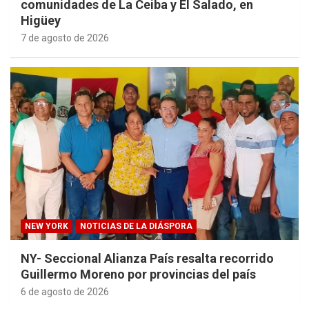
comunidades de La Ceiba y El Salado, en
Higüey
7 de agosto de 2026
NEW YORK
NOTICIAS DE LA DIÁSPORA
NY- Seccional Alianza País resalta recorrido
Guillermo Moreno por provincias del país
6 de agosto de 2026