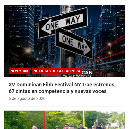
NEW YORK
NOTICIAS DE LA DIÁSPORA
XV Dominican Film Festival NY trae estrenos,
67 cintas en competencia y nuevas voces
6 de agosto de 2026