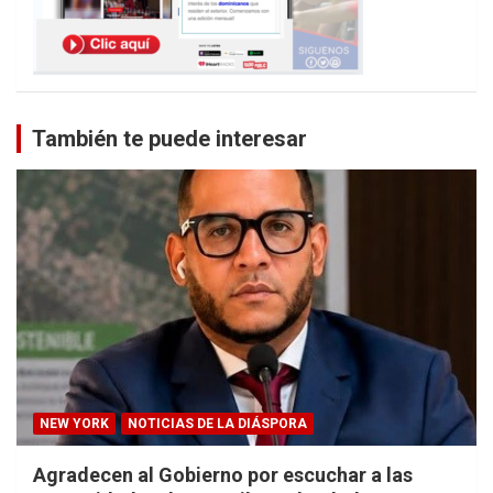
También te puede interesar
NEW YORK
NOTICIAS DE LA DIÁSPORA
Agradecen al Gobierno por escuchar a las