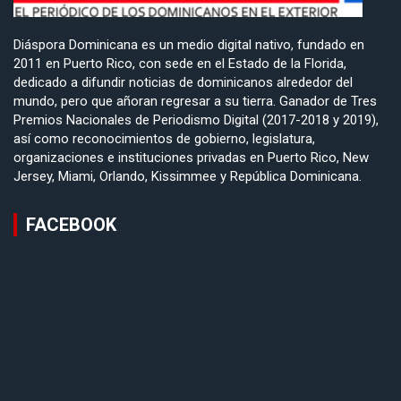
Diáspora Dominicana es un medio digital nativo, fundado en
2011 en Puerto Rico, con sede en el Estado de la Florida,
dedicado a difundir noticias de dominicanos alrededor del
mundo, pero que añoran regresar a su tierra. Ganador de Tres
Premios Nacionales de Periodismo Digital (2017-2018 y 2019),
así como reconocimientos de gobierno, legislatura,
organizaciones e instituciones privadas en Puerto Rico, New
Jersey, Miami, Orlando, Kissimmee y República Dominicana.
FACEBOOK