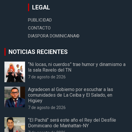
LEGAL
PUBLICIDAD
CONTACTO
DIASPORA DOMINICANA©
NOTICIAS RECIENTES
“Ni locas, ni cuerdos” trae humor y dinamismo a
la sala Ravelo del TN
7 de agosto de 2026
Agradecen al Gobierno por escuchar a las
comunidades de La Ceiba y El Salado, en
Higüey
7 de agosto de 2026
“El Pachá” será este año el Rey del Desfile
Dominicano de Manhattan-NY