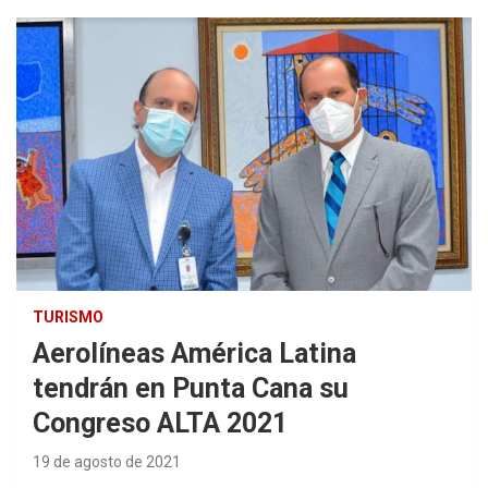
TURISMO
Aerolíneas América Latina
tendrán en Punta Cana su
Congreso ALTA 2021
19 de agosto de 2021