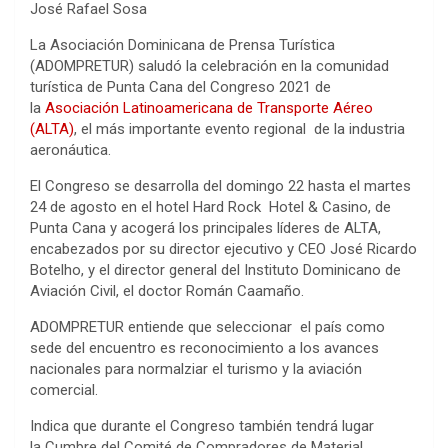
José Rafael Sosa
La Asociación Dominicana de Prensa Turística
(ADOMPRETUR) saludó la celebración en la comunidad
turística de Punta Cana del Congreso 2021 de
la
Asociación Latinoamericana de Transporte Aéreo
(ALTA)
, el más importante evento regional de la industria
aeronáutica.
El Congreso se desarrolla del domingo 22 hasta el martes
24 de agosto en el hotel Hard Rock Hotel & Casino, de
Punta Cana y acogerá los principales líderes de ALTA,
encabezados por su director ejecutivo y CEO José Ricardo
Botelho, y el director general del Instituto Dominicano de
Aviación Civil, el doctor Román Caamaño.
ADOMPRETUR entiende que seleccionar el país como
sede del encuentro es reconocimiento a los avances
nacionales para normalziar el turismo y la aviación
comercial.
Indica que durante el Congreso también tendrá lugar
la Cumbre del Comité de Compradores de Material