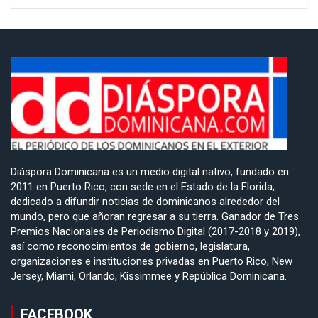
Diáspora Dominicana es un medio digital nativo, fundado en
2011 en Puerto Rico, con sede en el Estado de la Florida,
dedicado a difundir noticias de dominicanos alrededor del
mundo, pero que añoran regresar a su tierra. Ganador de Tres
Premios Nacionales de Periodismo Digital (2017-2018 y 2019),
así como reconocimientos de gobierno, legislatura,
organizaciones e instituciones privadas en Puerto Rico, New
Jersey, Miami, Orlando, Kissimmee y República Dominicana.
FACEBOOK