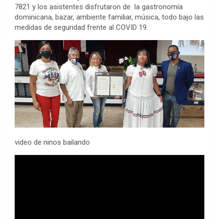
7821 y los asistentes disfrutaron de la gastronomía
dominicana, bazar, ambiente familiar, música, todo bajo las
medidas de seguridad frente al COVID 19.
video de ninos bailando