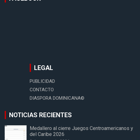
LEGAL
PUBLICIDAD
CONTACTO
DIASPORA DOMINICANA©
NOTICIAS RECIENTES
Medallero al cierre Juegos Centroamericanos y
del Caribe 2026