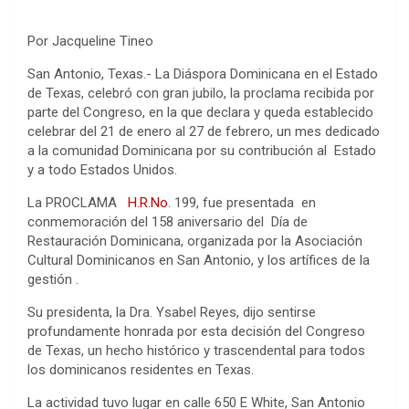
Por Jacqueline Tineo
San Antonio, Texas.- La Diáspora Dominicana en el Estado
de Texas, celebró con gran jubilo, la proclama recibida por
parte del Congreso, en la que declara y queda establecido
celebrar del 21 de enero al 27 de febrero, un mes dedicado
a la comunidad Dominicana por su contribución al Estado
y a todo Estados Unidos.
La PROCLAMA
H.R.No
. 199, fue presentada en
conmemoración del 158 aniversario del Día de
Restauración Dominicana, organizada por la Asociación
Cultural Dominicanos en San Antonio, y los artífices de la
gestión .
Su presidenta, la Dra. Ysabel Reyes, dijo sentirse
profundamente honrada por esta decisión del Congreso
de Texas, un hecho histórico y trascendental para todos
los dominicanos residentes en Texas.
La actividad tuvo lugar en calle 650 E White, San Antonio