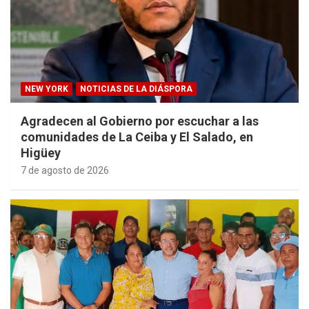
NEW YORK
NOTICIAS DE LA DIÁSPORA
Agradecen al Gobierno por escuchar a las
comunidades de La Ceiba y El Salado, en
Higüey
7 de agosto de 2026