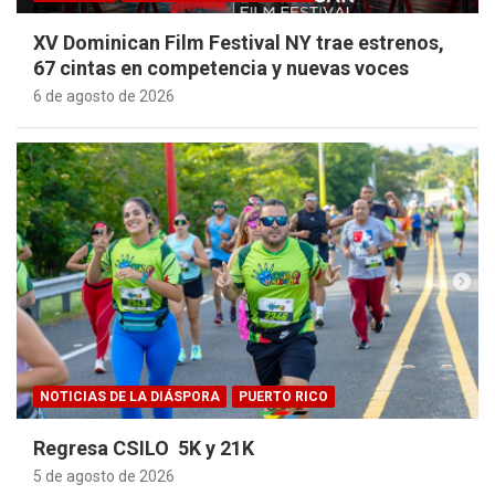
XV Dominican Film Festival NY trae estrenos,
67 cintas en competencia y nuevas voces
6 de agosto de 2026
NOTICIAS DE LA DIÁSPORA
PUERTO RICO
Regresa CSILO 5K y 21K
5 de agosto de 2026