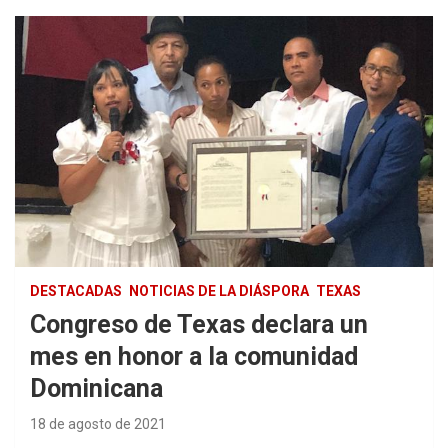
DESTACADAS
NOTICIAS DE LA DIÁSPORA
TEXAS
Congreso de Texas declara un
mes en honor a la comunidad
Dominicana
18 de agosto de 2021