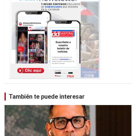
También te puede interesar