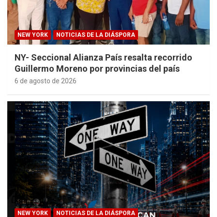
NEW YORK
NOTICIAS DE LA DIÁSPORA
NY- Seccional Alianza País resalta recorrido
Guillermo Moreno por provincias del país
6 de agosto de 2026
NEW YORK
NOTICIAS DE LA DIÁSPORA