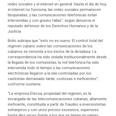
redes sociales y el internet en general. Hasta el día de hoy,
el internet no funciona, las redes sociales permanecen
bloqueadas, y las comunicaciones telefónicas están
intervenidas y con graves fallas”, según denuncia el
reputado defensor de los Derechos Humanos y de la
Justicia.
Bolio subraya que “esto no es nuevo. El control total del
régimen cubano sobre las comunicaciones de los
cubanos se remonta a los inicios de la dictadura: La
correspondencia ha sido violada institucionalmente desde
la llegada de los comunistas, la red telefónica ha sido
intervenida todo el tiempo y las comunicaciones
electrónicas llegaron a la isla controladas por los
castristas demasiado tarde, costosas e ineficientes”,
conforme sostiene.
“La empresa Etecsa, propiedad del régimen, es la
encargada de las telecomunicaciones cubanas, altamente
ineficiente, constituida a partir de fraudes a inversionistas
extranjeros y con unos precios excesivos, superiores
hasta diez veces frente a los que se tienen en países