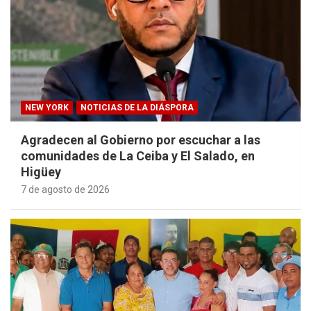
NEW YORK
NOTICIAS DE LA DIÁSPORA
Agradecen al Gobierno por escuchar a las
comunidades de La Ceiba y El Salado, en
Higüey
7 de agosto de 2026