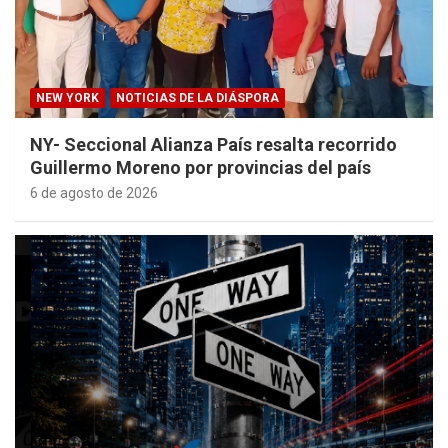
NEW YORK
NOTICIAS DE LA DIÁSPORA
NY- Seccional Alianza País resalta recorrido
Guillermo Moreno por provincias del país
6 de agosto de 2026