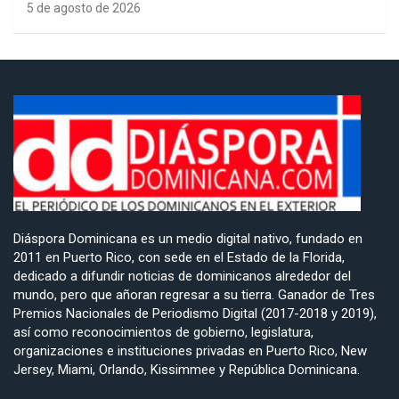
5 de agosto de 2026
Diáspora Dominicana es un medio digital nativo, fundado en
2011 en Puerto Rico, con sede en el Estado de la Florida,
dedicado a difundir noticias de dominicanos alrededor del
mundo, pero que añoran regresar a su tierra. Ganador de Tres
Premios Nacionales de Periodismo Digital (2017-2018 y 2019),
así como reconocimientos de gobierno, legislatura,
organizaciones e instituciones privadas en Puerto Rico, New
Jersey, Miami, Orlando, Kissimmee y República Dominicana.