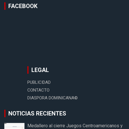
FACEBOOK
LEGAL
PUBLICIDAD
CONTACTO
DIASPORA DOMINICANA©
NOTICIAS RECIENTES
Medallero al cierre Juegos Centroamericanos y