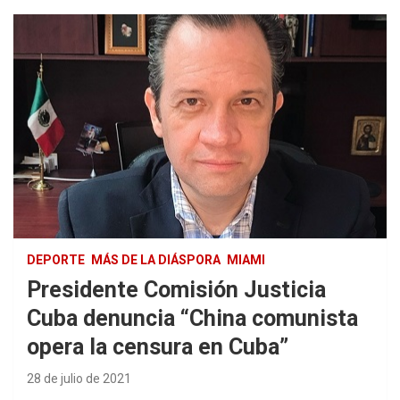
DEPORTE
MÁS DE LA DIÁSPORA
MIAMI
Presidente Comisión Justicia
Cuba denuncia “China comunista
opera la censura en Cuba”
28 de julio de 2021