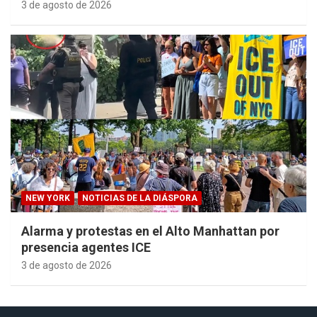
3 de agosto de 2026
NEW YORK
NOTICIAS DE LA DIÁSPORA
Alarma y protestas en el Alto Manhattan por
presencia agentes ICE
3 de agosto de 2026