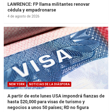
LAWRENCE: FP llama militantes renovar
cédula y empadronarse
4 de agosto de 2026
NEW YORK
NOTICIAS DE LA DIÁSPORA
A partir de este lunes USA impondrá fianzas de
hasta $20,000 para visas de turismo y
negocios a unos 50 países; RD no figura