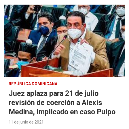
REPÚBLICA DOMINICANA
Juez aplaza para 21 de julio
revisión de coerción a Alexis
Medina, implicado en caso Pulpo
11 de junio de 2021