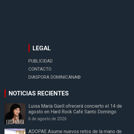
LEGAL
PUBLICIDAD
CONTACTO
DIASPORA DOMINICANA©
NOTICIAS RECIENTES
Luisa María Güell ofrecerá concierto el 14 de
agosto en Hard Rock Café Santo Domingo
6 de agosto de 2026
ADOPAE Asume nuevos retos de la mano de