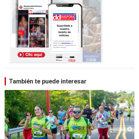
También te puede interesar