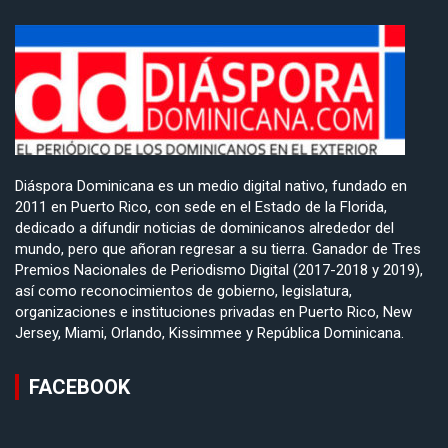
Diáspora Dominicana es un medio digital nativo, fundado en
2011 en Puerto Rico, con sede en el Estado de la Florida,
dedicado a difundir noticias de dominicanos alrededor del
mundo, pero que añoran regresar a su tierra. Ganador de Tres
Premios Nacionales de Periodismo Digital (2017-2018 y 2019),
así como reconocimientos de gobierno, legislatura,
organizaciones e instituciones privadas en Puerto Rico, New
Jersey, Miami, Orlando, Kissimmee y República Dominicana.
FACEBOOK