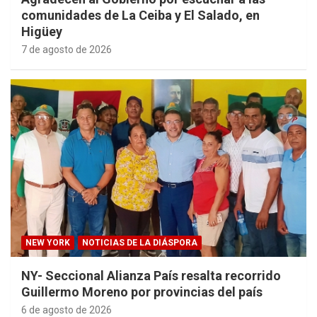
comunidades de La Ceiba y El Salado, en
Higüey
7 de agosto de 2026
NEW YORK
NOTICIAS DE LA DIÁSPORA
NY- Seccional Alianza País resalta recorrido
Guillermo Moreno por provincias del país
6 de agosto de 2026