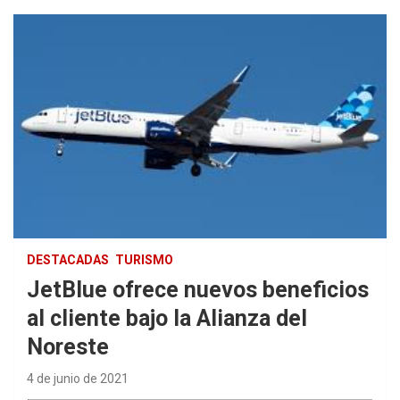
DESTACADAS
TURISMO
JetBlue ofrece nuevos beneficios
al cliente bajo la Alianza del
Noreste
4 de junio de 2021