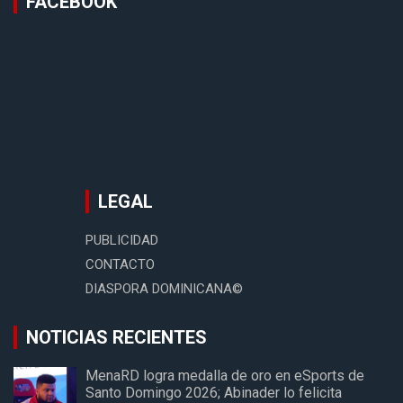
FACEBOOK
LEGAL
PUBLICIDAD
CONTACTO
DIASPORA DOMINICANA©
NOTICIAS RECIENTES
MenaRD logra medalla de oro en eSports de
Santo Domingo 2026; Abinader lo felicita