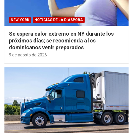
NEW YORK
NOTICIAS DE LA DIÁSPORA
Se espera calor extremo en NY durante los
próximos días; se recomienda a los
dominicanos venir preparados
9 de agosto de 2026