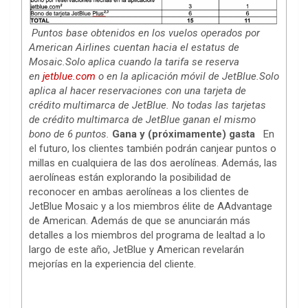
Puntos base obtenidos en los vuelos operados por
American Airlines cuentan hacia el estatus de
Mosaic.Solo aplica cuando la tarifa se reserva
en
jetblue.com
o en la aplicación móvil de JetBlue.Solo
aplica al hacer reservaciones con una tarjeta de
crédito multimarca de JetBlue. No todas las tarjetas
de crédito multimarca de JetBlue ganan el mismo
bono de 6 puntos.
Gana y (próximamente) gasta
En
el futuro, los clientes también podrán canjear puntos o
millas en cualquiera de las dos aerolíneas. Además, las
aerolíneas están explorando la posibilidad de
reconocer en ambas aerolíneas a los clientes de
JetBlue Mosaic y a los miembros élite de AAdvantage
de American. Además de que se anunciarán más
detalles a los miembros del programa de lealtad a lo
largo de este año, JetBlue y American revelarán
mejorías en la experiencia del cliente.