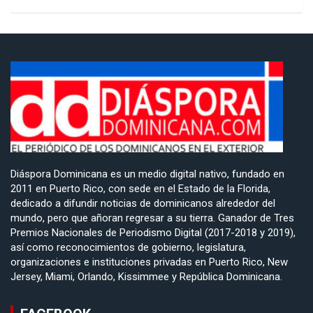
Diáspora Dominicana es un medio digital nativo, fundado en
2011 en Puerto Rico, con sede en el Estado de la Florida,
dedicado a difundir noticias de dominicanos alrededor del
mundo, pero que añoran regresar a su tierra. Ganador de Tres
Premios Nacionales de Periodismo Digital (2017-2018 y 2019),
así como reconocimientos de gobierno, legislatura,
organizaciones e instituciones privadas en Puerto Rico, New
Jersey, Miami, Orlando, Kissimmee y República Dominicana.