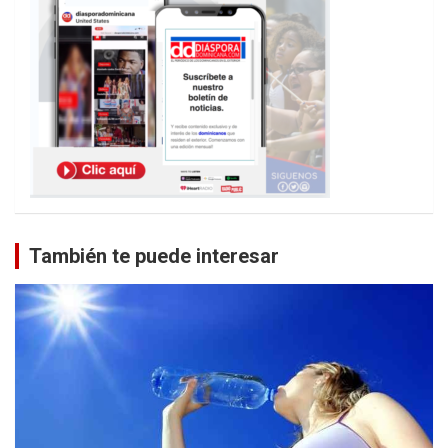
También te puede interesar