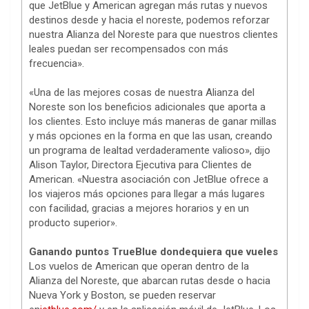
que JetBlue y American agregan más rutas y nuevos
destinos desde y hacia el noreste, podemos reforzar
nuestra Alianza del Noreste para que nuestros clientes
leales puedan ser recompensados con más
frecuencia».
«Una de las mejores cosas de nuestra Alianza del
Noreste son los beneficios adicionales que aporta a
los clientes. Esto incluye más maneras de ganar millas
y más opciones en la forma en que las usan, creando
un programa de lealtad verdaderamente valioso», dijo
Alison Taylor, Directora Ejecutiva para Clientes de
American. «Nuestra asociación con JetBlue ofrece a
los viajeros más opciones para llegar a más lugares
con facilidad, gracias a mejores horarios y en un
producto superior».
Ganando puntos TrueBlue dondequiera que vueles
Los vuelos de American que operan dentro de la
Alianza del Noreste, que abarcan rutas desde o hacia
Nueva York y Boston, se pueden reservar