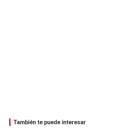
También te puede interesar