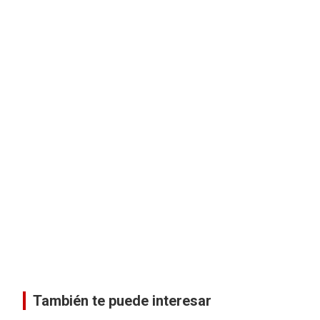
También te puede interesar