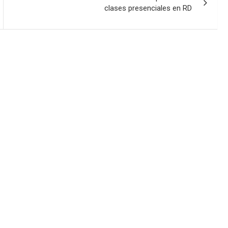
clases presenciales en RD