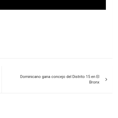
Dominicano gana concejo del Distrito 15 en El
Bronx