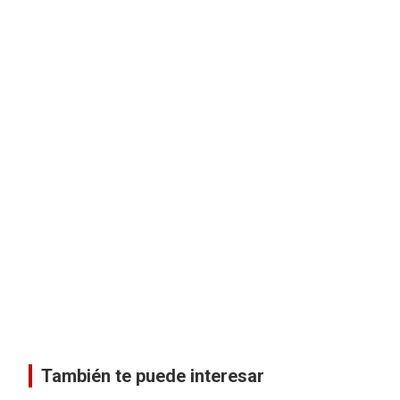
También te puede interesar