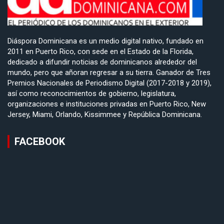
Diáspora Dominicana es un medio digital nativo, fundado en
2011 en Puerto Rico, con sede en el Estado de la Florida,
dedicado a difundir noticias de dominicanos alrededor del
mundo, pero que añoran regresar a su tierra. Ganador de Tres
Premios Nacionales de Periodismo Digital (2017-2018 y 2019),
así como reconocimientos de gobierno, legislatura,
organizaciones e instituciones privadas en Puerto Rico, New
Jersey, Miami, Orlando, Kissimmee y República Dominicana.
FACEBOOK