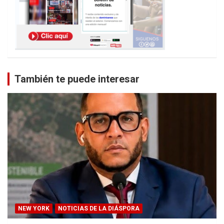
También te puede interesar
NEW YORK
NOTICIAS DE LA DIÁSPORA