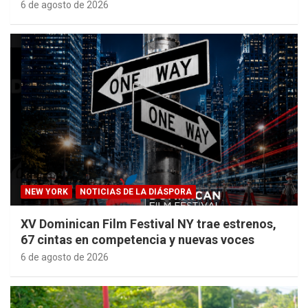
6 de agosto de 2026
NEW YORK
NOTICIAS DE LA DIÁSPORA
XV Dominican Film Festival NY trae estrenos,
67 cintas en competencia y nuevas voces
6 de agosto de 2026