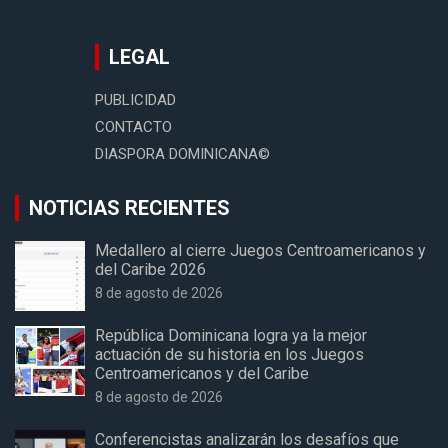
LEGAL
PUBLICIDAD
CONTACTO
DIASPORA DOMINICANA©
NOTICIAS RECIENTES
Medallero al cierre Juegos Centroamericanos y
del Caribe 2026
8 de agosto de 2026
República Dominicana logra ya la mejor
actuación de su historia en los Juegos
Centroamericanos y del Caribe
8 de agosto de 2026
Conferencistas analizarán los desafíos que