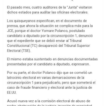
El pasado mes, cuatro auditores de la “Junta” visitaron
dichos estados para auditar las oficinas electorales.
Los quisqueyanos especifican, en el documento de
prensa, que ahora la situación se complica más para la
JCE, porque el doctor Yomare Polanco, postulado
candidato a diputado por la circunscripción 1, denunció
que el expediente que se debió enviar al Tribunal
Constitucional (TC) desapareció del Tribunal Superior
Electoral (TSE).
El mismo estaba sustentado en denuncias documentadas
presentadas por el candidato a diputado, expresaron.
Por su parte, el doctor Polanco dijo que se cometió un
latrocinio electoral en varias demarcaciones de la
circunscripción 1 para perjudicarlo, pero que someterá el
caso de fraude financiero y electoral ante la justicia de
EE.UU.
Acusó nueva vez a la comisión electoral de abuso de