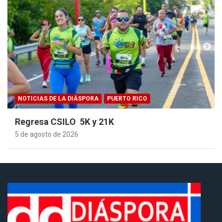
NOTICIAS DE LA DIÁSPORA
PUERTO RICO
Regresa CSILO 5K y 21K
5 de agosto de 2026