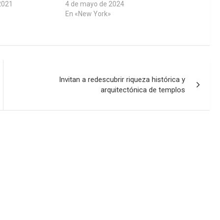
2021
4 de mayo de 2024
En «New York»
Invitan a redescubrir riqueza histórica y
arquitectónica de templos