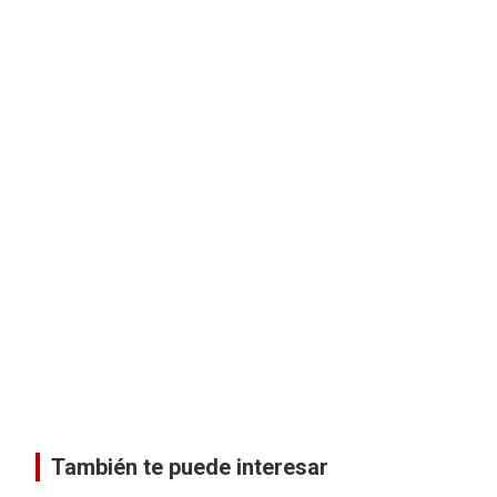
También te puede interesar