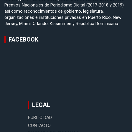
Premios Nacionales de Periodismo Digital (2017-2018 y 2019),
así como reconocimientos de gobierno, legislatura,
organizaciones e instituciones privadas en Puerto Rico, New
Jersey, Miami, Orlando, Kissimmee y República Dominicana.
FACEBOOK
LEGAL
PUBLICIDAD
CONTACTO