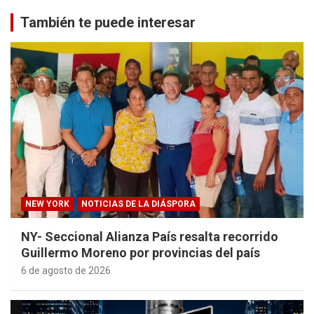
También te puede interesar
NEW YORK
NOTICIAS DE LA DIÁSPORA
NY- Seccional Alianza País resalta recorrido
Guillermo Moreno por provincias del país
6 de agosto de 2026