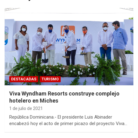
DESTACADAS
TURISMO
Viva Wyndham Resorts construye complejo
hotelero en Miches
1 de julio de 2021
República Dominicana.- El presidente Luis Abinader
encabezó hoy el acto de primer picazo del proyecto Viva…