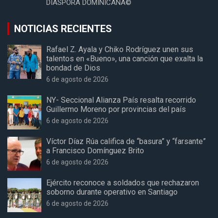
DIASPORA DOMINICANA©
NOTICIAS RECIENTES
Rafael Z. Ayala y Chiko Rodríguez unen sus
talentos en «Bueno», una canción que exalta la
bondad de Dios
6 de agosto de 2026
NY- Seccional Alianza País resalta recorrido
Guillermo Moreno por provincias del país
6 de agosto de 2026
Víctor Díaz Rúa califica de “basura” y “farsante”
a Francisco Domínguez Brito
6 de agosto de 2026
Ejército reconoce a soldados que rechazaron
soborno durante operativo en Santiago
6 de agosto de 2026