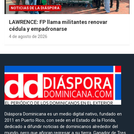
NOTICIAS DE LA DIÁSPORA
LAWRENCE: FP llama militantes renovar
cédula y empadronarse
4 de agosto de 2026
Diáspora Dominicana es un medio digital nativo, fundado en
2011 en Puerto Rico, con sede en el Estado de la Florida,
dedicado a difundir noticias de dominicanos alrededor del
mundo, pero que añoran regresar a su tierra. Ganador de Tres