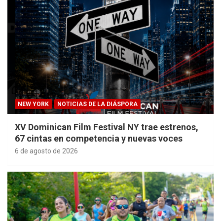
NEW YORK
NOTICIAS DE LA DIÁSPORA
XV Dominican Film Festival NY trae estrenos,
67 cintas en competencia y nuevas voces
6 de agosto de 2026