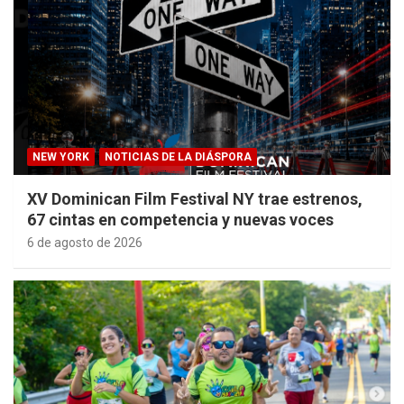
NEW YORK
NOTICIAS DE LA DIÁSPORA
XV Dominican Film Festival NY trae estrenos,
67 cintas en competencia y nuevas voces
6 de agosto de 2026