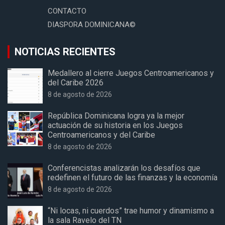
CONTACTO
DIASPORA DOMINICANA©
NOTICIAS RECIENTES
Medallero al cierre Juegos Centroamericanos y
del Caribe 2026
8 de agosto de 2026
República Dominicana logra ya la mejor
actuación de su historia en los Juegos
Centroamericanos y del Caribe
8 de agosto de 2026
Conferencistas analizarán los desafíos que
redefinen el futuro de las finanzas y la economía
8 de agosto de 2026
“Ni locas, ni cuerdos” trae humor y dinamismo a
la sala Ravelo del TN