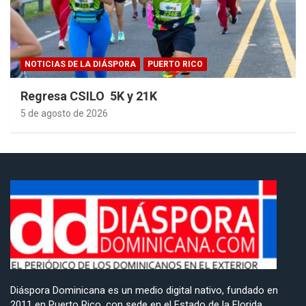
NOTICIAS DE LA DIÁSPORA
PUERTO RICO
Regresa CSILO 5K y 21K
5 de agosto de 2026
Diáspora Dominicana es un medio digital nativo, fundado en
2011 en Puerto Rico, con sede en el Estado de la Florida,