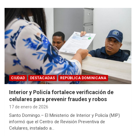
CIUDAD
DESTACADAS
REPÚBLICA DOMINICANA
Interior y Policía fortalece verificación de
celulares para prevenir fraudes y robos
17 de enero de 2026
Santo Domingo.– El Ministerio de Interior y Policía (MIP)
informó que el Centro de Revisión Preventiva de
Celulares, instalado a…