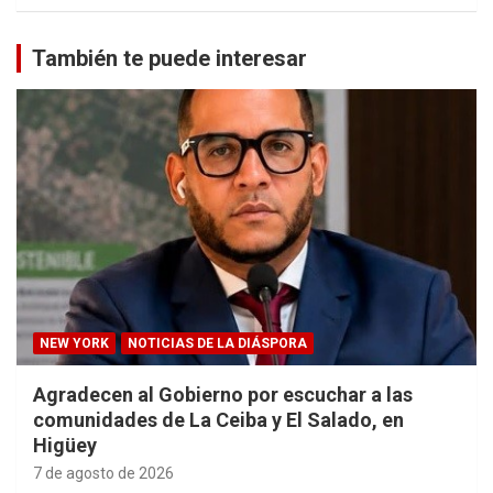
También te puede interesar
NEW YORK
NOTICIAS DE LA DIÁSPORA
Agradecen al Gobierno por escuchar a las
comunidades de La Ceiba y El Salado, en
Higüey
7 de agosto de 2026