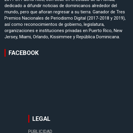
dedicado a difundir noticias de dominicanos alrededor del
mundo, pero que añoran regresar a su tierra. Ganador de Tres
Premios Nacionales de Periodismo Digital (2017-2018 y 2019),
así como reconocimientos de gobierno, legislatura,
organizaciones e instituciones privadas en Puerto Rico, New
Jersey, Miami, Orlando, Kissimmee y República Dominicana.
FACEBOOK
LEGAL
PUBLICIDAD