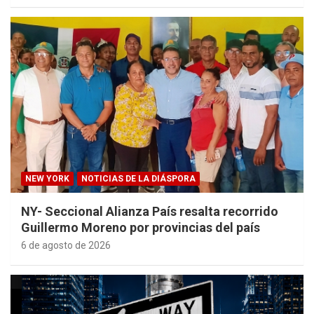
NEW YORK
NOTICIAS DE LA DIÁSPORA
NY- Seccional Alianza País resalta recorrido
Guillermo Moreno por provincias del país
6 de agosto de 2026