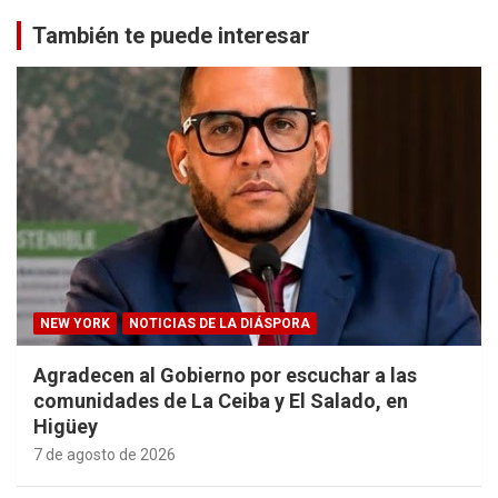
También te puede interesar
NEW YORK
NOTICIAS DE LA DIÁSPORA
Agradecen al Gobierno por escuchar a las
comunidades de La Ceiba y El Salado, en
Higüey
7 de agosto de 2026