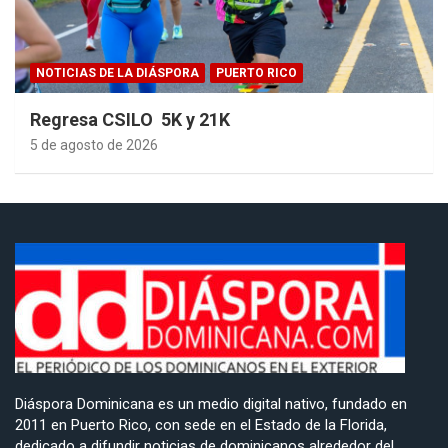
NOTICIAS DE LA DIÁSPORA
PUERTO RICO
Regresa CSILO 5K y 21K
5 de agosto de 2026
Diáspora Dominicana es un medio digital nativo, fundado en
2011 en Puerto Rico, con sede en el Estado de la Florida,
dedicado a difundir noticias de dominicanos alrededor del