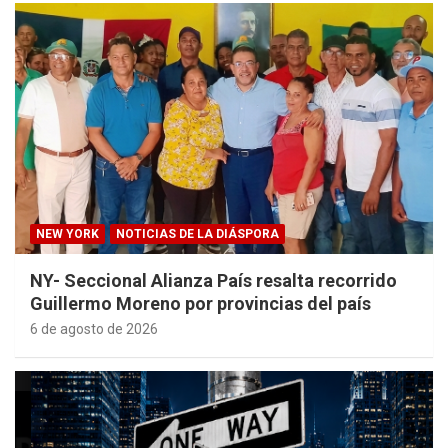
NEW YORK
NOTICIAS DE LA DIÁSPORA
NY- Seccional Alianza País resalta recorrido
Guillermo Moreno por provincias del país
6 de agosto de 2026