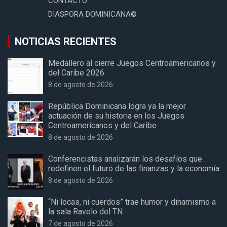
CONTACTO
DIASPORA DOMINICANA©
NOTICIAS RECIENTES
Medallero al cierre Juegos Centroamericanos y
del Caribe 2026
8 de agosto de 2026
República Dominicana logra ya la mejor
actuación de su historia en los Juegos
Centroamericanos y del Caribe
8 de agosto de 2026
Conferencistas analizarán los desafíos que
redefinen el futuro de las finanzas y la economía
8 de agosto de 2026
“Ni locas, ni cuerdos” trae humor y dinamismo a
la sala Ravelo del TN
7 de agosto de 2026