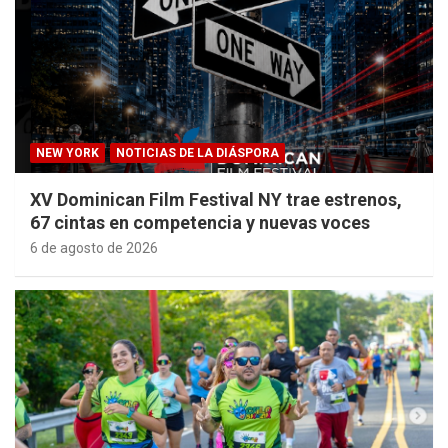
NEW YORK
NOTICIAS DE LA DIÁSPORA
XV Dominican Film Festival NY trae estrenos,
67 cintas en competencia y nuevas voces
6 de agosto de 2026