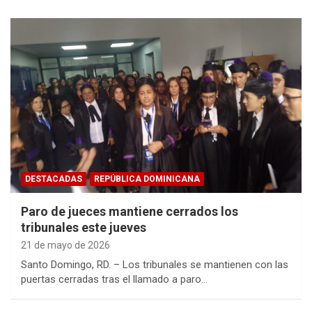
DESTACADAS
REPÚBLICA DOMINICANA
Paro de jueces mantiene cerrados los
tribunales este jueves
21 de mayo de 2026
Santo Domingo, RD. – Los tribunales se mantienen con las
puertas cerradas tras el llamado a paro…