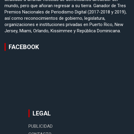
mundo, pero que añoran regresar a su tierra. Ganador de Tres
Premios Nacionales de Periodismo Digital (2017-2018 y 2019),
así como reconocimientos de gobierno, legislatura,
organizaciones e instituciones privadas en Puerto Rico, New
Jersey, Miami, Orlando, Kissimmee y República Dominicana.
FACEBOOK
LEGAL
PUBLICIDAD