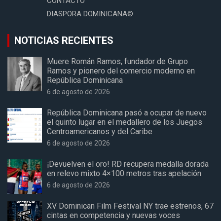
CONTACTO
DIASPORA DOMINICANA©
NOTICIAS RECIENTES
Muere Román Ramos, fundador de Grupo
Ramos y pionero del comercio moderno en
República Dominicana
6 de agosto de 2026
República Dominicana pasó a ocupar de nuevo
el quinto lugar en el medallero de los Juegos
Centroamericanos y del Caribe
6 de agosto de 2026
¡Devuelven el oro! RD recupera medalla dorada
en relevo mixto 4×100 metros tras apelación
6 de agosto de 2026
XV Dominican Film Festival NY trae estrenos, 67
cintas en competencia y nuevas voces