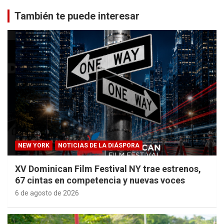
También te puede interesar
NEW YORK
NOTICIAS DE LA DIÁSPORA
XV Dominican Film Festival NY trae estrenos,
67 cintas en competencia y nuevas voces
6 de agosto de 2026