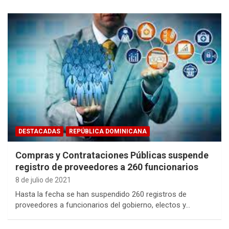
DESTACADAS
REPÚBLICA DOMINICANA
Compras y Contrataciones Públicas suspende
registro de proveedores a 260 funcionarios
8 de julio de 2021
Hasta la fecha se han suspendido 260 registros de
proveedores a funcionarios del gobierno, electos y…