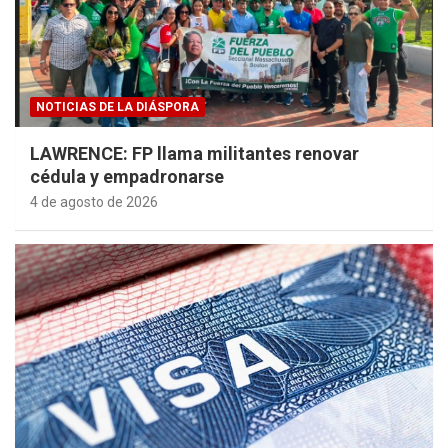
NOTICIAS DE LA DIÁSPORA
LAWRENCE: FP llama militantes renovar
cédula y empadronarse
4 de agosto de 2026