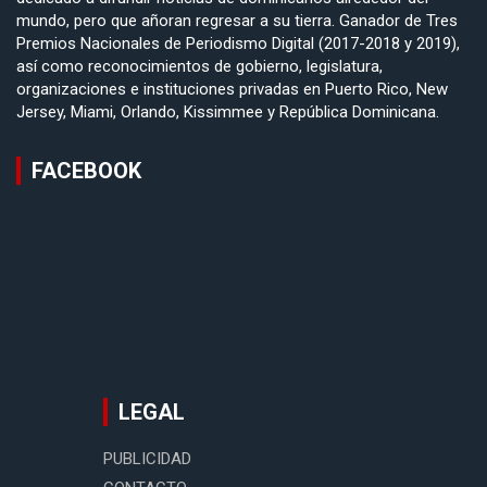
mundo, pero que añoran regresar a su tierra. Ganador de Tres
Premios Nacionales de Periodismo Digital (2017-2018 y 2019),
así como reconocimientos de gobierno, legislatura,
organizaciones e instituciones privadas en Puerto Rico, New
Jersey, Miami, Orlando, Kissimmee y República Dominicana.
FACEBOOK
LEGAL
PUBLICIDAD