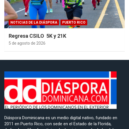
NOTICIAS DE LA DIÁSPORA
PUERTO RICO
Regresa CSILO 5K y 21K
5 de agosto de 2026
Diáspora Dominicana es un medio digital nativo, fundado en
2011 en Puerto Rico, con sede en el Estado de la Florida,