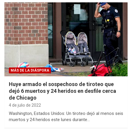
MÁS DE LA DIÁSPORA
Huye armado el sospechoso de tiroteo que
dejó 6 muertos y 24 heridos en desfile cerca
de Chicago
4 de julio de 2022
Washington, Estados Unidos: Un tiroteo dejó al menos seis
muertos y 24 heridos este lunes durante…