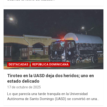
DESTACADAS
REPÚBLICA DOMINICANA
Tiroteo en la UASD deja dos heridos; uno en
estado delicado
17 de octubre de 2025
Lo que parecía una tarde tranquila en la Universidad
Autónoma de Santo Domingo (UASD) se convirtió en una…