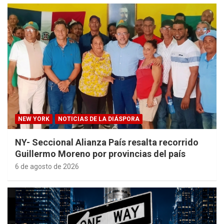
NEW YORK
NOTICIAS DE LA DIÁSPORA
NY- Seccional Alianza País resalta recorrido
Guillermo Moreno por provincias del país
6 de agosto de 2026