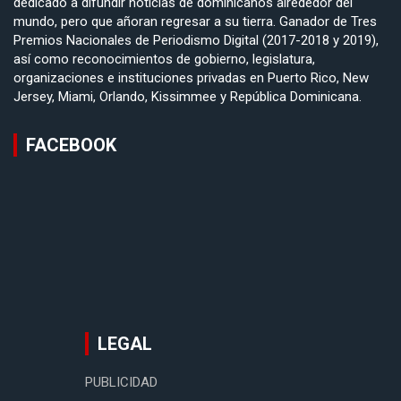
dedicado a difundir noticias de dominicanos alrededor del
mundo, pero que añoran regresar a su tierra. Ganador de Tres
Premios Nacionales de Periodismo Digital (2017-2018 y 2019),
así como reconocimientos de gobierno, legislatura,
organizaciones e instituciones privadas en Puerto Rico, New
Jersey, Miami, Orlando, Kissimmee y República Dominicana.
FACEBOOK
LEGAL
PUBLICIDAD