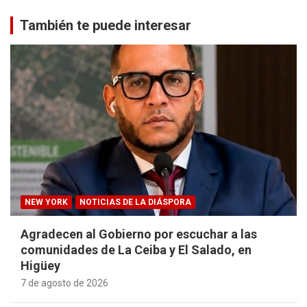
También te puede interesar
NEW YORK
NOTICIAS DE LA DIÁSPORA
Agradecen al Gobierno por escuchar a las
comunidades de La Ceiba y El Salado, en
Higüey
7 de agosto de 2026