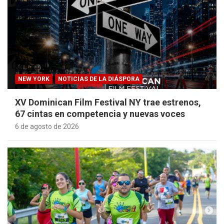
NEW YORK
NOTICIAS DE LA DIÁSPORA
XV Dominican Film Festival NY trae estrenos,
67 cintas en competencia y nuevas voces
6 de agosto de 2026