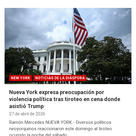
NEW YORK
NOTICIAS DE LA DIÁSPORA
Nueva York expresa preocupación por
violencia política tras tiroteo en cena donde
asistió Trump
27 de abril de 2026
Ramón Mercedes NUEVA YORK.- Diversos políticos
neoyorquinos reaccionaron este domingo al tiroteo
ocurrido la noche del sábado…