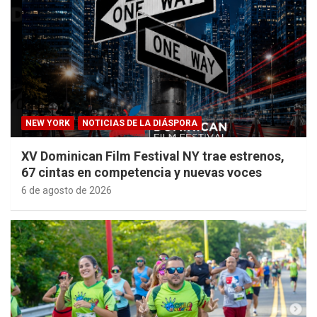
NEW YORK
NOTICIAS DE LA DIÁSPORA
XV Dominican Film Festival NY trae estrenos,
67 cintas en competencia y nuevas voces
6 de agosto de 2026