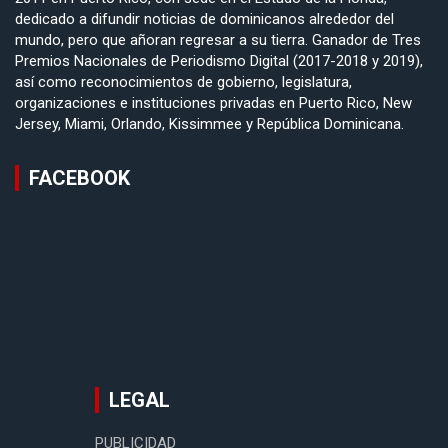
dedicado a difundir noticias de dominicanos alrededor del
mundo, pero que añoran regresar a su tierra. Ganador de Tres
Premios Nacionales de Periodismo Digital (2017-2018 y 2019),
así como reconocimientos de gobierno, legislatura,
organizaciones e instituciones privadas en Puerto Rico, New
Jersey, Miami, Orlando, Kissimmee y República Dominicana.
FACEBOOK
LEGAL
PUBLICIDAD