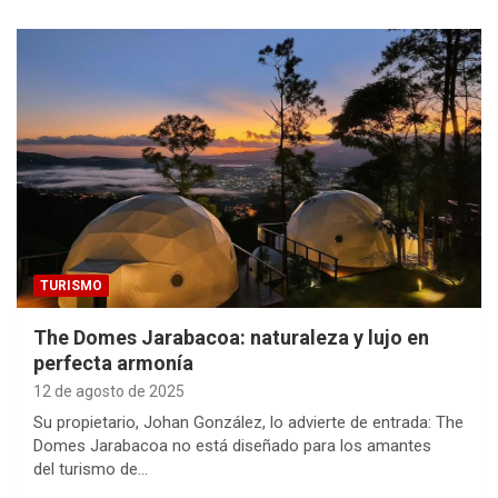
TURISMO
The Domes Jarabacoa: naturaleza y lujo en
perfecta armonía
12 de agosto de 2025
Su propietario, Johan González, lo advierte de entrada: The
Domes Jarabacoa no está diseñado para los amantes
del turismo de…