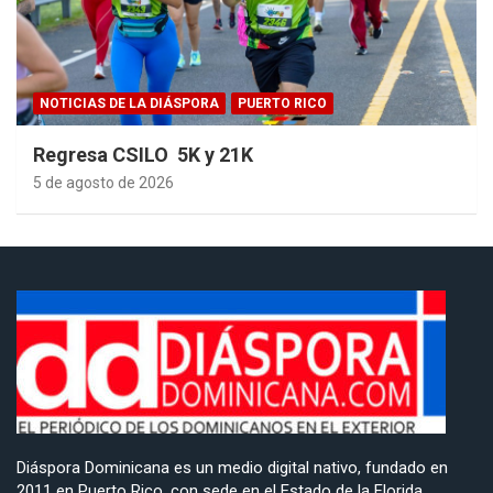
NOTICIAS DE LA DIÁSPORA
PUERTO RICO
Regresa CSILO 5K y 21K
5 de agosto de 2026
Diáspora Dominicana es un medio digital nativo, fundado en
2011 en Puerto Rico, con sede en el Estado de la Florida,