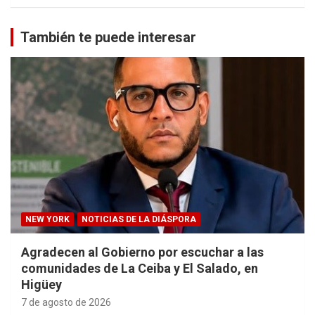
También te puede interesar
NEW YORK
NOTICIAS DE LA DIÁSPORA
Agradecen al Gobierno por escuchar a las
comunidades de La Ceiba y El Salado, en
Higüey
7 de agosto de 2026