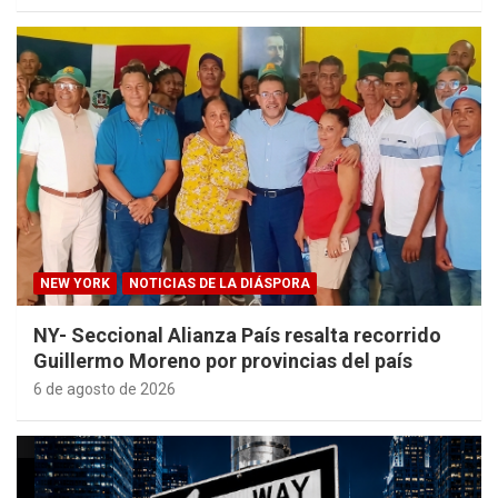
NEW YORK
NOTICIAS DE LA DIÁSPORA
NY- Seccional Alianza País resalta recorrido
Guillermo Moreno por provincias del país
6 de agosto de 2026