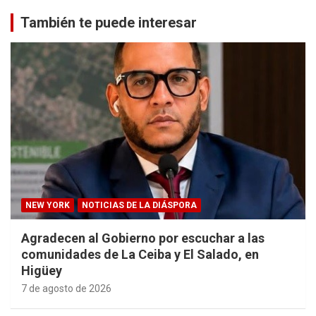
También te puede interesar
NEW YORK
NOTICIAS DE LA DIÁSPORA
Agradecen al Gobierno por escuchar a las
comunidades de La Ceiba y El Salado, en
Higüey
7 de agosto de 2026