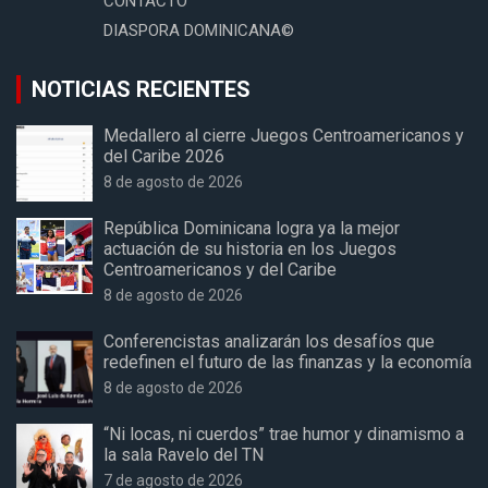
CONTACTO
DIASPORA DOMINICANA©
NOTICIAS RECIENTES
Medallero al cierre Juegos Centroamericanos y
del Caribe 2026
8 de agosto de 2026
República Dominicana logra ya la mejor
actuación de su historia en los Juegos
Centroamericanos y del Caribe
8 de agosto de 2026
Conferencistas analizarán los desafíos que
redefinen el futuro de las finanzas y la economía
8 de agosto de 2026
“Ni locas, ni cuerdos” trae humor y dinamismo a
la sala Ravelo del TN
7 de agosto de 2026