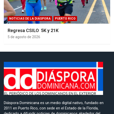
NOTICIAS DE LA DIÁSPORA
PUERTO RICO
Regresa CSILO 5K y 21K
5 de agosto de 2026
Diáspora Dominicana es un medio digital nativo, fundado en
2011 en Puerto Rico, con sede en el Estado de la Florida,
dedicado a difundir noticias de dominicanos alrededor del