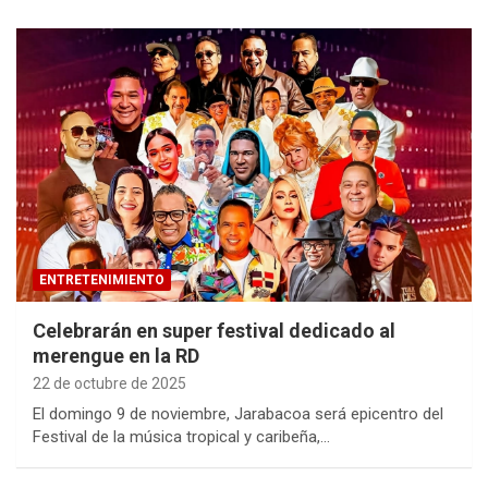
ENTRETENIMIENTO
Celebrarán en super festival dedicado al
merengue en la RD
22 de octubre de 2025
El domingo 9 de noviembre, Jarabacoa será epicentro del
Festival de la música tropical y caribeña,…