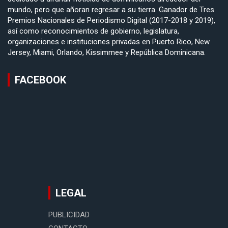
mundo, pero que añoran regresar a su tierra. Ganador de Tres
Premios Nacionales de Periodismo Digital (2017-2018 y 2019),
así como reconocimientos de gobierno, legislatura,
organizaciones e instituciones privadas en Puerto Rico, New
Jersey, Miami, Orlando, Kissimmee y República Dominicana.
FACEBOOK
LEGAL
PUBLICIDAD