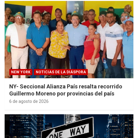
NEW YORK
NOTICIAS DE LA DIÁSPORA
NY- Seccional Alianza País resalta recorrido
Guillermo Moreno por provincias del país
6 de agosto de 2026