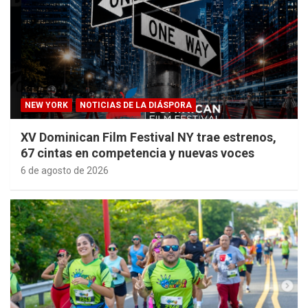
NEW YORK
NOTICIAS DE LA DIÁSPORA
XV Dominican Film Festival NY trae estrenos,
67 cintas en competencia y nuevas voces
6 de agosto de 2026