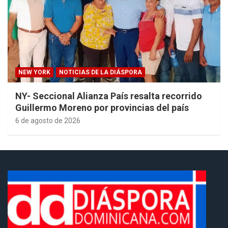
NEW YORK
NOTICIAS DE LA DIÁSPORA
NY- Seccional Alianza País resalta recorrido
Guillermo Moreno por provincias del país
6 de agosto de 2026