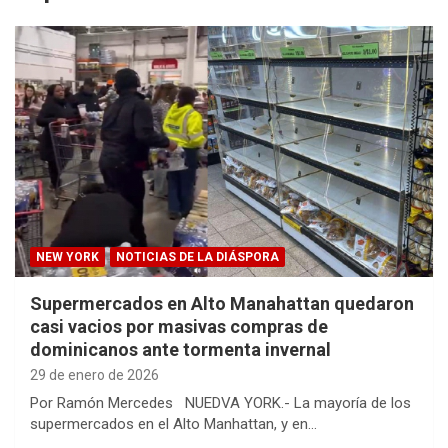
NEW YORK
NOTICIAS DE LA DIÁSPORA
Supermercados en Alto Manahattan quedaron
casi vacios por masivas compras de
dominicanos ante tormenta invernal
29 de enero de 2026
Por Ramón Mercedes NUEDVA YORK.- La mayoría de los
supermercados en el Alto Manhattan, y en…