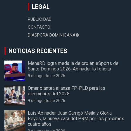
LEGAL
PUBLICIDAD
CONTACTO
DIASPORA DOMINICANA©
NOTICIAS RECIENTES
MenaRD logra medalla de oro en eSports de
Santo Domingo 2026; Abinader lo felicita
9 de agosto de 2026
Omar plantea alianza FP-PLD para las
elecciones del 2028
9 de agosto de 2026
Luis Abinader, Juan Garrigó Mejía y Gloria
Reyes, la nueva cara del PRM por los próximos
cuatro años