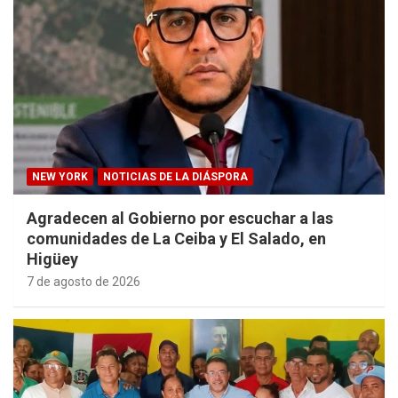
NEW YORK
NOTICIAS DE LA DIÁSPORA
Agradecen al Gobierno por escuchar a las
comunidades de La Ceiba y El Salado, en
Higüey
7 de agosto de 2026