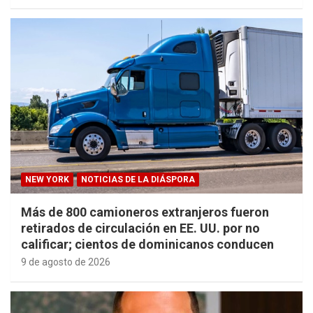
NEW YORK
NOTICIAS DE LA DIÁSPORA
Más de 800 camioneros extranjeros fueron
retirados de circulación en EE. UU. por no
calificar; cientos de dominicanos conducen
9 de agosto de 2026