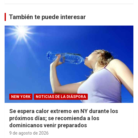
También te puede interesar
NEW YORK
NOTICIAS DE LA DIÁSPORA
Se espera calor extremo en NY durante los
próximos días; se recomienda a los
dominicanos venir preparados
9 de agosto de 2026