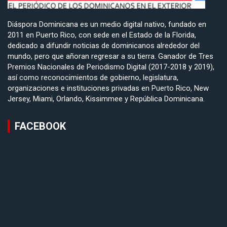
Diáspora Dominicana es un medio digital nativo, fundado en
2011 en Puerto Rico, con sede en el Estado de la Florida,
dedicado a difundir noticias de dominicanos alrededor del
mundo, pero que añoran regresar a su tierra. Ganador de Tres
Premios Nacionales de Periodismo Digital (2017-2018 y 2019),
así como reconocimientos de gobierno, legislatura,
organizaciones e instituciones privadas en Puerto Rico, New
Jersey, Miami, Orlando, Kissimmee y República Dominicana.
FACEBOOK