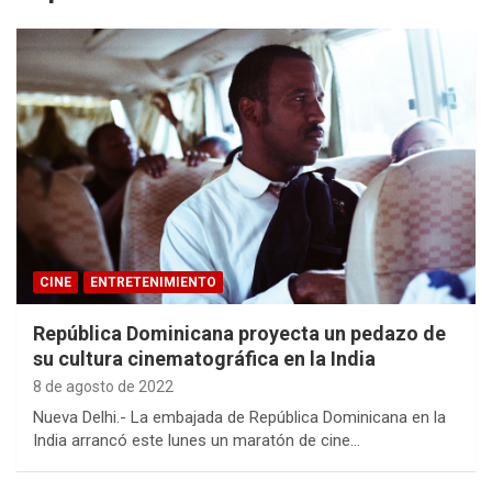
CINE
ENTRETENIMIENTO
República Dominicana proyecta un pedazo de
su cultura cinematográfica en la India
8 de agosto de 2022
Nueva Delhi.- La embajada de República Dominicana en la
India arrancó este lunes un maratón de cine…