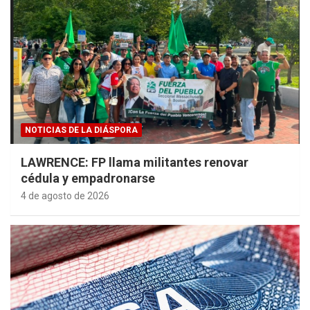
NOTICIAS DE LA DIÁSPORA
LAWRENCE: FP llama militantes renovar
cédula y empadronarse
4 de agosto de 2026