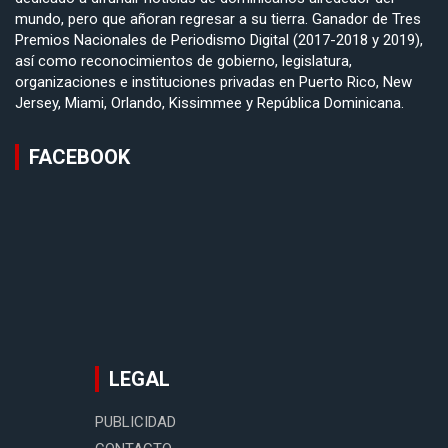
mundo, pero que añoran regresar a su tierra. Ganador de Tres
Premios Nacionales de Periodismo Digital (2017-2018 y 2019),
así como reconocimientos de gobierno, legislatura,
organizaciones e instituciones privadas en Puerto Rico, New
Jersey, Miami, Orlando, Kissimmee y República Dominicana.
FACEBOOK
LEGAL
PUBLICIDAD