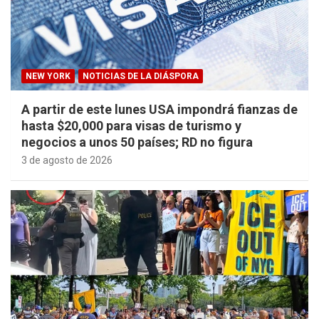
NEW YORK
NOTICIAS DE LA DIÁSPORA
A partir de este lunes USA impondrá fianzas de
hasta $20,000 para visas de turismo y
negocios a unos 50 países; RD no figura
3 de agosto de 2026