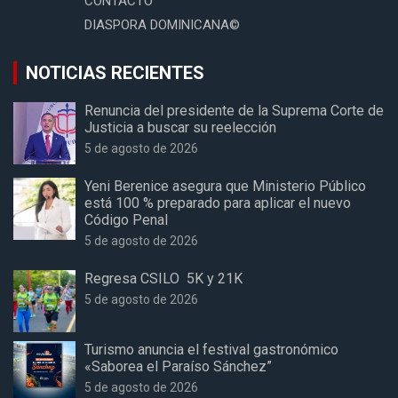
CONTACTO
DIASPORA DOMINICANA©
NOTICIAS RECIENTES
Renuncia del presidente de la Suprema Corte de
Justicia a buscar su reelección
5 de agosto de 2026
Yeni Berenice asegura que Ministerio Público
está 100 % preparado para aplicar el nuevo
Código Penal
5 de agosto de 2026
Regresa CSILO 5K y 21K
5 de agosto de 2026
Turismo anuncia el festival gastronómico
«Saborea el Paraíso Sánchez”
5 de agosto de 2026