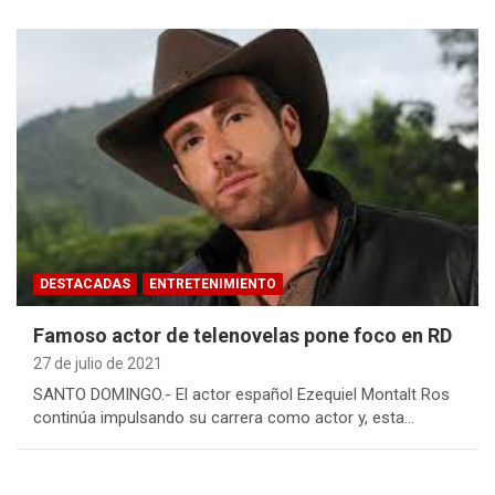
DESTACADAS
ENTRETENIMIENTO
Famoso actor de telenovelas pone foco en RD
27 de julio de 2021
SANTO DOMINGO.- El actor español Ezequiel Montalt Ros
continúa impulsando su carrera como actor y, esta…