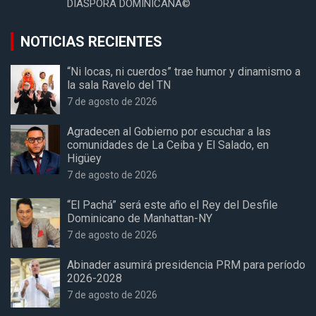
DIASPORA DOMINICANA©
NOTICIAS RECIENTES
“Ni locas, ni cuerdos” trae humor y dinamismo a
la sala Ravelo del TN
7 de agosto de 2026
Agradecen al Gobierno por escuchar a las
comunidades de La Ceiba y El Salado, en
Higüey
7 de agosto de 2026
“El Pachá” será este año el Rey del Desfile
Dominicano de Manhattan-NY
7 de agosto de 2026
Abinader asumirá presidencia PRM para período
2026-2028
7 de agosto de 2026