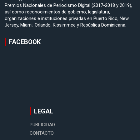
Premios Nacionales de Periodismo Digital (2017-2018 y 2019),
así como reconocimientos de gobierno, legislatura,
organizaciones e instituciones privadas en Puerto Rico, New
Jersey, Miami, Orlando, Kissimmee y República Dominicana.
FACEBOOK
LEGAL
PUBLICIDAD
CONTACTO