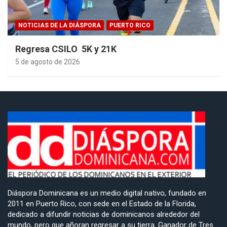
NOTICIAS DE LA DIÁSPORA
PUERTO RICO
Regresa CSILO 5K y 21K
5 de agosto de 2026
Diáspora Dominicana es un medio digital nativo, fundado en
2011 en Puerto Rico, con sede en el Estado de la Florida,
dedicado a difundir noticias de dominicanos alrededor del
mundo, pero que añoran regresar a su tierra. Ganador de Tres