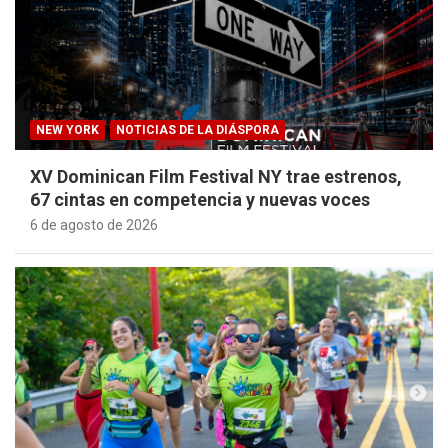
NEW YORK
NOTICIAS DE LA DIÁSPORA
XV Dominican Film Festival NY trae estrenos,
67 cintas en competencia y nuevas voces
6 de agosto de 2026