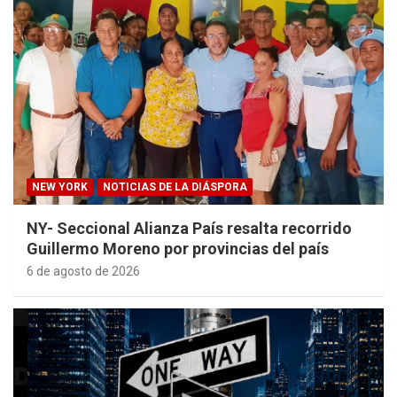
NEW YORK
NOTICIAS DE LA DIÁSPORA
NY- Seccional Alianza País resalta recorrido
Guillermo Moreno por provincias del país
6 de agosto de 2026