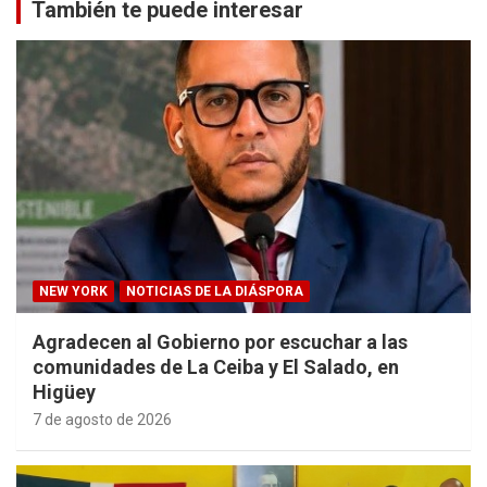
También te puede interesar
NEW YORK
NOTICIAS DE LA DIÁSPORA
Agradecen al Gobierno por escuchar a las
comunidades de La Ceiba y El Salado, en
Higüey
7 de agosto de 2026