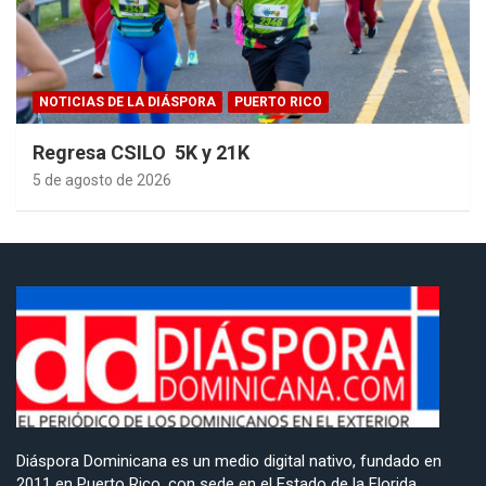
NOTICIAS DE LA DIÁSPORA
PUERTO RICO
Regresa CSILO 5K y 21K
5 de agosto de 2026
Diáspora Dominicana es un medio digital nativo, fundado en
2011 en Puerto Rico, con sede en el Estado de la Florida,