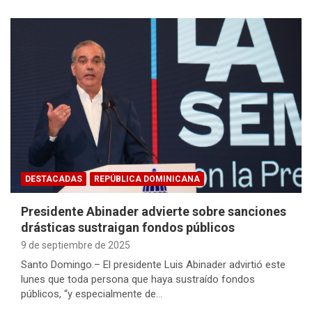
DESTACADAS
REPÚBLICA DOMINICANA
Presidente Abinader advierte sobre sanciones
drásticas sustraigan fondos públicos
9 de septiembre de 2025
Santo Domingo.– El presidente Luis Abinader advirtió este
lunes que toda persona que haya sustraído fondos
públicos, “y especialmente de…