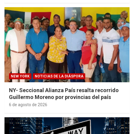
NEW YORK
NOTICIAS DE LA DIÁSPORA
NY- Seccional Alianza País resalta recorrido
Guillermo Moreno por provincias del país
6 de agosto de 2026