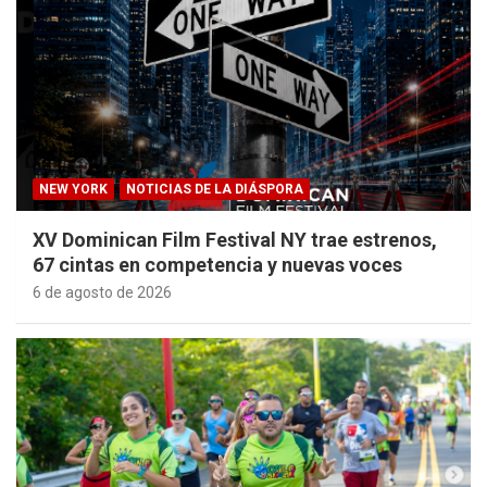
NEW YORK
NOTICIAS DE LA DIÁSPORA
XV Dominican Film Festival NY trae estrenos,
67 cintas en competencia y nuevas voces
6 de agosto de 2026