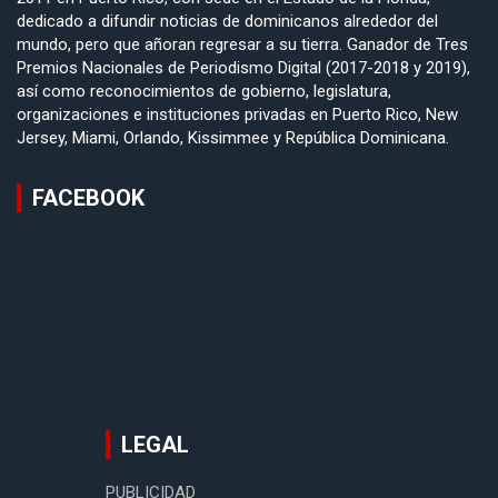
dedicado a difundir noticias de dominicanos alrededor del
mundo, pero que añoran regresar a su tierra. Ganador de Tres
Premios Nacionales de Periodismo Digital (2017-2018 y 2019),
así como reconocimientos de gobierno, legislatura,
organizaciones e instituciones privadas en Puerto Rico, New
Jersey, Miami, Orlando, Kissimmee y República Dominicana.
FACEBOOK
LEGAL
PUBLICIDAD