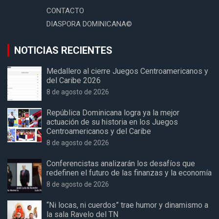
CONTACTO
DIASPORA DOMINICANA©
NOTICIAS RECIENTES
Medallero al cierre Juegos Centroamericanos y
del Caribe 2026
8 de agosto de 2026
República Dominicana logra ya la mejor
actuación de su historia en los Juegos
Centroamericanos y del Caribe
8 de agosto de 2026
Conferencistas analizarán los desafíos que
redefinen el futuro de las finanzas y la economía
8 de agosto de 2026
“Ni locas, ni cuerdos” trae humor y dinamismo a
la sala Ravelo del TN