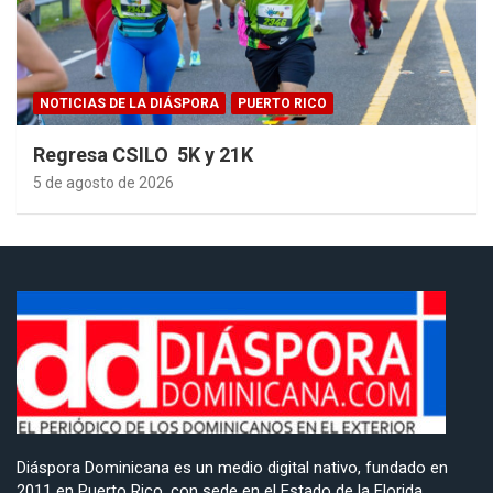
NOTICIAS DE LA DIÁSPORA
PUERTO RICO
Regresa CSILO 5K y 21K
5 de agosto de 2026
Diáspora Dominicana es un medio digital nativo, fundado en
2011 en Puerto Rico, con sede en el Estado de la Florida,