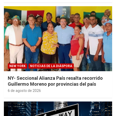
NEW YORK
NOTICIAS DE LA DIÁSPORA
NY- Seccional Alianza País resalta recorrido
Guillermo Moreno por provincias del país
6 de agosto de 2026