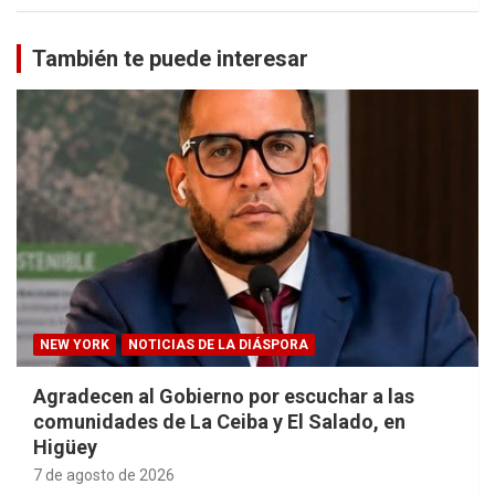
También te puede interesar
NEW YORK
NOTICIAS DE LA DIÁSPORA
Agradecen al Gobierno por escuchar a las
comunidades de La Ceiba y El Salado, en
Higüey
7 de agosto de 2026