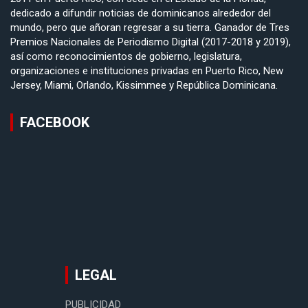
dedicado a difundir noticias de dominicanos alrededor del
mundo, pero que añoran regresar a su tierra. Ganador de Tres
Premios Nacionales de Periodismo Digital (2017-2018 y 2019),
así como reconocimientos de gobierno, legislatura,
organizaciones e instituciones privadas en Puerto Rico, New
Jersey, Miami, Orlando, Kissimmee y República Dominicana.
FACEBOOK
LEGAL
PUBLICIDAD