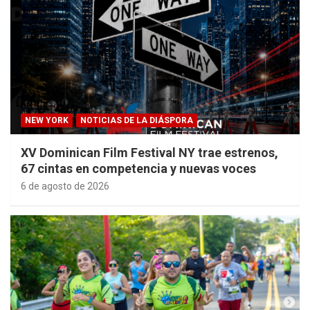
NEW YORK
NOTICIAS DE LA DIÁSPORA
XV Dominican Film Festival NY trae estrenos,
67 cintas en competencia y nuevas voces
6 de agosto de 2026