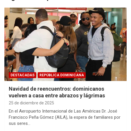
DESTACADAS
REPÚBLICA DOMINICANA
Navidad de reencuentros: dominicanos
vuelven a casa entre abrazos y lágrimas
25 de diciembre de 2025
En el Aeropuerto Internacional de Las Américas Dr. José
Francisco Peña Gómez (AILA), la espera de familiares por
sus seres…