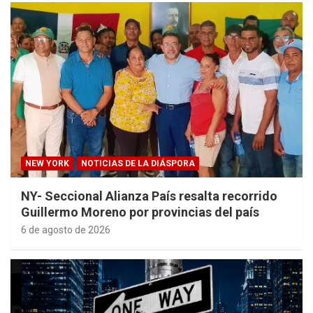
NEW YORK
NOTICIAS DE LA DIÁSPORA
NY- Seccional Alianza País resalta recorrido
Guillermo Moreno por provincias del país
6 de agosto de 2026