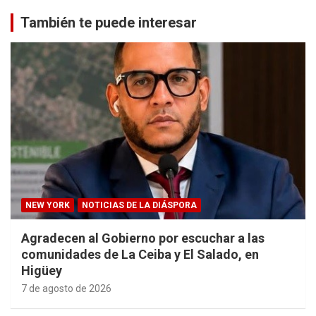
También te puede interesar
NEW YORK
NOTICIAS DE LA DIÁSPORA
Agradecen al Gobierno por escuchar a las
comunidades de La Ceiba y El Salado, en
Higüey
7 de agosto de 2026