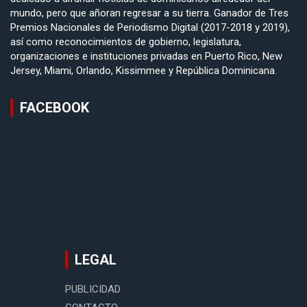
mundo, pero que añoran regresar a su tierra. Ganador de Tres
Premios Nacionales de Periodismo Digital (2017-2018 y 2019),
así como reconocimientos de gobierno, legislatura,
organizaciones e instituciones privadas en Puerto Rico, New
Jersey, Miami, Orlando, Kissimmee y República Dominicana.
FACEBOOK
LEGAL
PUBLICIDAD