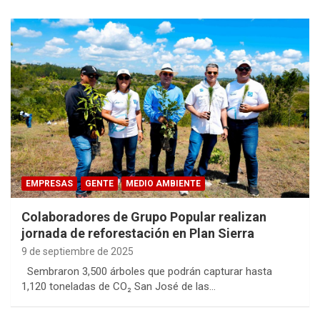
EMPRESAS
GENTE
MEDIO AMBIENTE
Colaboradores de Grupo Popular realizan
jornada de reforestación en Plan Sierra
9 de septiembre de 2025
Sembraron 3,500 árboles que podrán capturar hasta
1,120 toneladas de CO₂ San José de las…