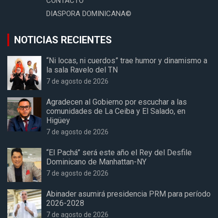
CONTACTO
DIASPORA DOMINICANA©
NOTICIAS RECIENTES
“Ni locas, ni cuerdos” trae humor y dinamismo a
la sala Ravelo del TN
7 de agosto de 2026
Agradecen al Gobierno por escuchar a las
comunidades de La Ceiba y El Salado, en
Higüey
7 de agosto de 2026
“El Pachá” será este año el Rey del Desfile
Dominicano de Manhattan-NY
7 de agosto de 2026
Abinader asumirá presidencia PRM para período
2026-2028
7 de agosto de 2026