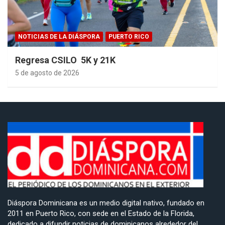
NOTICIAS DE LA DIÁSPORA
PUERTO RICO
Regresa CSILO 5K y 21K
5 de agosto de 2026
Diáspora Dominicana es un medio digital nativo, fundado en
2011 en Puerto Rico, con sede en el Estado de la Florida,
dedicado a difundir noticias de dominicanos alrededor del