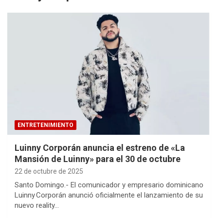
ENTRETENIMIENTO
Luinny Corporán anuncia el estreno de «La
Mansión de Luinny» para el 30 de octubre
22 de octubre de 2025
Santo Domingo.- El comunicador y empresario dominicano
Luinny Corporán anunció oficialmente el lanzamiento de su
nuevo reality…