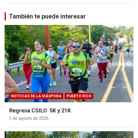
También te puede interesar
NOTICIAS DE LA DIÁSPORA
PUERTO RICO
Regresa CSILO 5K y 21K
5 de agosto de 2026