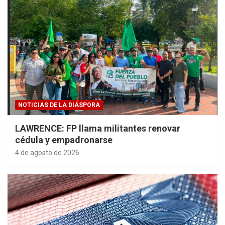
NOTICIAS DE LA DIÁSPORA
LAWRENCE: FP llama militantes renovar
cédula y empadronarse
4 de agosto de 2026