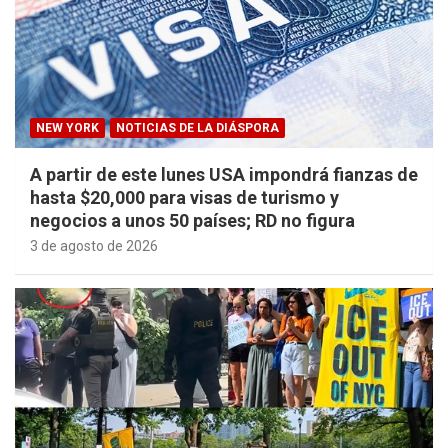
NEW YORK
NOTICIAS DE LA DIÁSPORA
A partir de este lunes USA impondrá fianzas de
hasta $20,000 para visas de turismo y
negocios a unos 50 países; RD no figura
3 de agosto de 2026