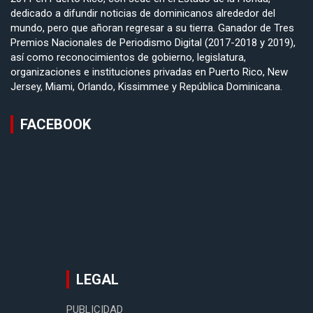
dedicado a difundir noticias de dominicanos alrededor del
mundo, pero que añoran regresar a su tierra. Ganador de Tres
Premios Nacionales de Periodismo Digital (2017-2018 y 2019),
así como reconocimientos de gobierno, legislatura,
organizaciones e instituciones privadas en Puerto Rico, New
Jersey, Miami, Orlando, Kissimmee y República Dominicana.
FACEBOOK
LEGAL
PUBLICIDAD