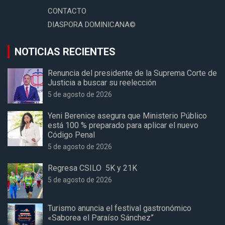
CONTACTO
DIASPORA DOMINICANA©
NOTICIAS RECIENTES
Renuncia del presidente de la Suprema Corte de
Justicia a buscar su reelección
5 de agosto de 2026
Yeni Berenice asegura que Ministerio Público
está 100 % preparado para aplicar el nuevo
Código Penal
5 de agosto de 2026
Regresa CSILO 5K y 21K
5 de agosto de 2026
Turismo anuncia el festival gastronómico
«Saborea el Paraíso Sánchez”