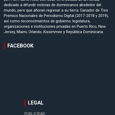
dedicado a difundir noticias de dominicanos alrededor del
mundo, pero que añoran regresar a su tierra. Ganador de Tres
Premios Nacionales de Periodismo Digital (2017-2018 y 2019),
así como reconocimientos de gobierno, legislatura,
organizaciones e instituciones privadas en Puerto Rico, New
Jersey, Miami, Orlando, Kissimmee y República Dominicana.
FACEBOOK
LEGAL
PUBLICIDAD