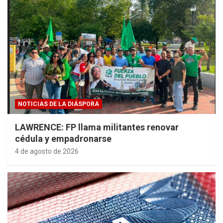
NOTICIAS DE LA DIÁSPORA
LAWRENCE: FP llama militantes renovar
cédula y empadronarse
4 de agosto de 2026