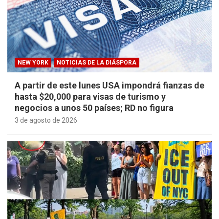
NEW YORK
NOTICIAS DE LA DIÁSPORA
A partir de este lunes USA impondrá fianzas de
hasta $20,000 para visas de turismo y
negocios a unos 50 países; RD no figura
3 de agosto de 2026