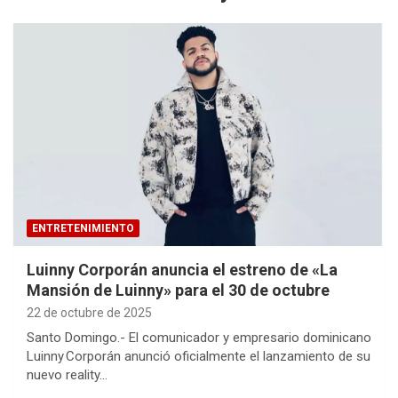
ENTRETENIMIENTO
Luinny Corporán anuncia el estreno de «La
Mansión de Luinny» para el 30 de octubre
22 de octubre de 2025
Santo Domingo.- El comunicador y empresario dominicano
Luinny Corporán anunció oficialmente el lanzamiento de su
nuevo reality…