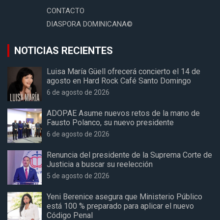
CONTACTO
DIASPORA DOMINICANA©
NOTICIAS RECIENTES
Luisa María Güell ofrecerá concierto el 14 de
agosto en Hard Rock Café Santo Domingo
6 de agosto de 2026
ADOPAE Asume nuevos retos de la mano de
Fausto Polanco, su nuevo presidente
6 de agosto de 2026
Renuncia del presidente de la Suprema Corte de
Justicia a buscar su reelección
5 de agosto de 2026
Yeni Berenice asegura que Ministerio Público
está 100 % preparado para aplicar el nuevo
Código Penal