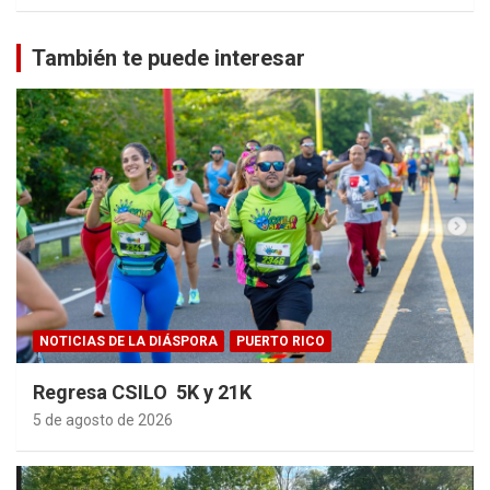
También te puede interesar
NOTICIAS DE LA DIÁSPORA
PUERTO RICO
Regresa CSILO 5K y 21K
5 de agosto de 2026