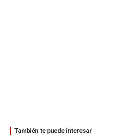
También te puede interesar