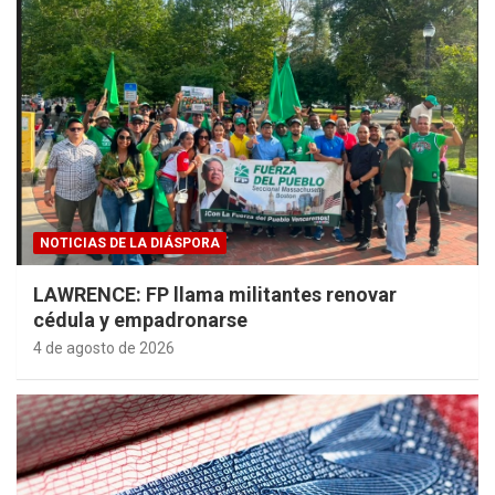
NOTICIAS DE LA DIÁSPORA
LAWRENCE: FP llama militantes renovar
cédula y empadronarse
4 de agosto de 2026