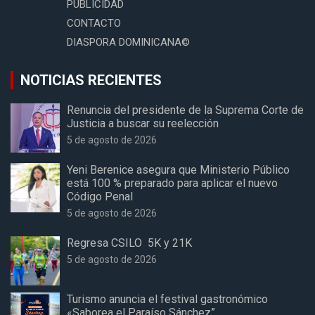
PUBLICIDAD
CONTACTO
DIASPORA DOMINICANA©
NOTICIAS RECIENTES
Renuncia del presidente de la Suprema Corte de
Justicia a buscar su reelección
5 de agosto de 2026
Yeni Berenice asegura que Ministerio Público
está 100 % preparado para aplicar el nuevo
Código Penal
5 de agosto de 2026
Regresa CSILO 5K y 21K
5 de agosto de 2026
Turismo anuncia el festival gastronómico
«Saborea el Paraíso Sánchez”