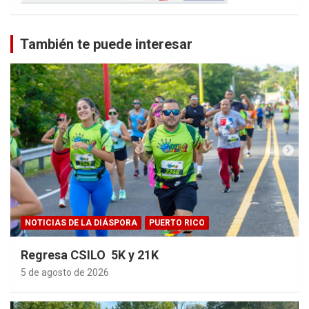
También te puede interesar
NOTICIAS DE LA DIÁSPORA
PUERTO RICO
Regresa CSILO 5K y 21K
5 de agosto de 2026