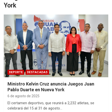
York
DEPORTE
DESTACADAS
Ministro Kelvin Cruz anuncia Juegos Juan
Pablo Duarte en Nueva York
6 de agosto de 2025
El certamen deportivo, que reunirá a 2,232 atletas, se
celebrará del 15 al 31 de agosto…