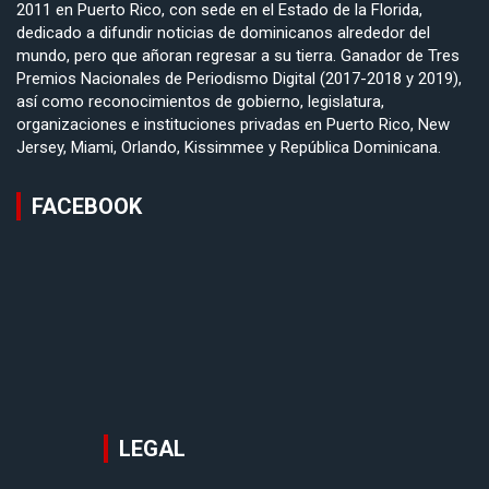
2011 en Puerto Rico, con sede en el Estado de la Florida,
dedicado a difundir noticias de dominicanos alrededor del
mundo, pero que añoran regresar a su tierra. Ganador de Tres
Premios Nacionales de Periodismo Digital (2017-2018 y 2019),
así como reconocimientos de gobierno, legislatura,
organizaciones e instituciones privadas en Puerto Rico, New
Jersey, Miami, Orlando, Kissimmee y República Dominicana.
FACEBOOK
LEGAL