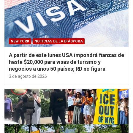
NEW YORK
NOTICIAS DE LA DIÁSPORA
A partir de este lunes USA impondrá fianzas de
hasta $20,000 para visas de turismo y
negocios a unos 50 países; RD no figura
3 de agosto de 2026