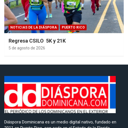
NOTICIAS DE LA DIÁSPORA
PUERTO RICO
Regresa CSILO 5K y 21K
5 de agosto de 2026
Diáspora Dominicana es un medio digital nativo, fundado en