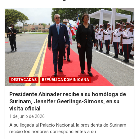
DESTACADAS
REPÚBLICA DOMINICANA
Presidente Abinader recibe a su homóloga de
Surinam, Jennifer Geerlings-Simons, en su
visita oficial
1 de junio de 2026
A su llegada al Palacio Nacional, la presidenta de Surinam
recibió los honores correspondientes a su…