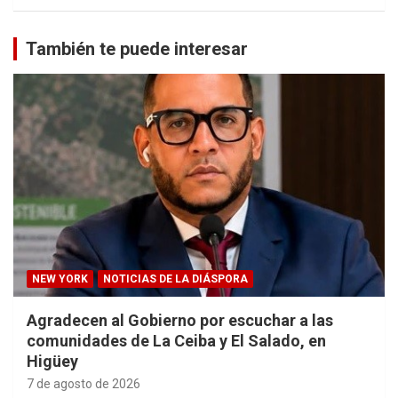
También te puede interesar
NEW YORK
NOTICIAS DE LA DIÁSPORA
Agradecen al Gobierno por escuchar a las
comunidades de La Ceiba y El Salado, en
Higüey
7 de agosto de 2026