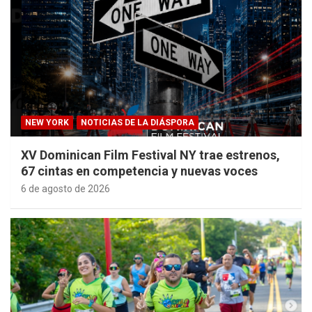
NEW YORK
NOTICIAS DE LA DIÁSPORA
XV Dominican Film Festival NY trae estrenos,
67 cintas en competencia y nuevas voces
6 de agosto de 2026