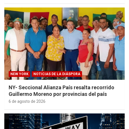
NEW YORK
NOTICIAS DE LA DIÁSPORA
NY- Seccional Alianza País resalta recorrido
Guillermo Moreno por provincias del país
6 de agosto de 2026