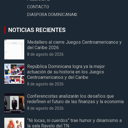
CONTACTO
DIASPORA DOMINICANA©
NOTICIAS RECIENTES
Medallero al cierre Juegos Centroamericanos y
del Caribe 2026
8 de agosto de 2026
República Dominicana logra ya la mejor
actuación de su historia en los Juegos
Centroamericanos y del Caribe
8 de agosto de 2026
Conferencistas analizarán los desafíos que
redefinen el futuro de las finanzas y la economía
8 de agosto de 2026
“Ni locas, ni cuerdos” trae humor y dinamismo a
la sala Ravelo del TN