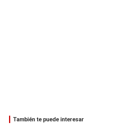
También te puede interesar