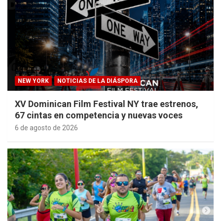
NEW YORK
NOTICIAS DE LA DIÁSPORA
XV Dominican Film Festival NY trae estrenos,
67 cintas en competencia y nuevas voces
6 de agosto de 2026