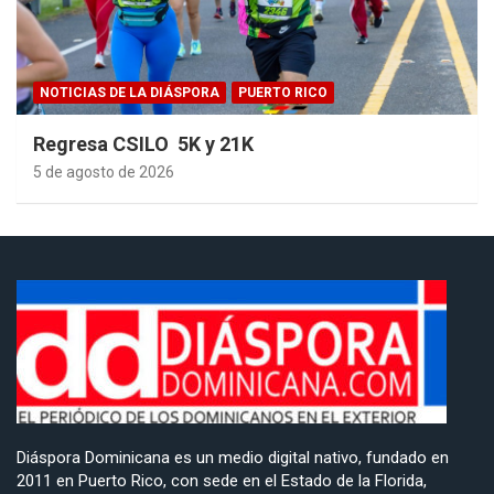
NOTICIAS DE LA DIÁSPORA
PUERTO RICO
Regresa CSILO 5K y 21K
5 de agosto de 2026
Diáspora Dominicana es un medio digital nativo, fundado en
2011 en Puerto Rico, con sede en el Estado de la Florida,