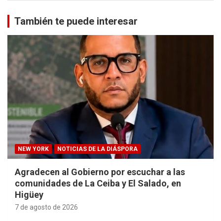
También te puede interesar
NEW YORK
NOTICIAS DE LA DIÁSPORA
Agradecen al Gobierno por escuchar a las
comunidades de La Ceiba y El Salado, en
Higüey
7 de agosto de 2026