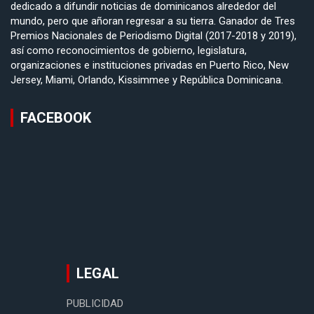
dedicado a difundir noticias de dominicanos alrededor del
mundo, pero que añoran regresar a su tierra. Ganador de Tres
Premios Nacionales de Periodismo Digital (2017-2018 y 2019),
así como reconocimientos de gobierno, legislatura,
organizaciones e instituciones privadas en Puerto Rico, New
Jersey, Miami, Orlando, Kissimmee y República Dominicana.
FACEBOOK
LEGAL
PUBLICIDAD