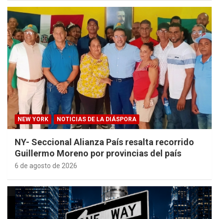
NEW YORK
NOTICIAS DE LA DIÁSPORA
NY- Seccional Alianza País resalta recorrido
Guillermo Moreno por provincias del país
6 de agosto de 2026