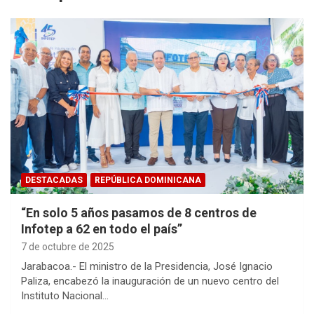
DESTACADAS
REPÚBLICA DOMINICANA
“En solo 5 años pasamos de 8 centros de
Infotep a 62 en todo el país”
7 de octubre de 2025
Jarabacoa.- El ministro de la Presidencia, José Ignacio
Paliza, encabezó la inauguración de un nuevo centro del
Instituto Nacional…