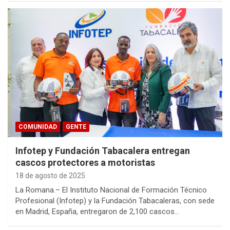
COMUNIDAD
GENTE
Infotep y Fundación Tabacalera entregan
cascos protectores a motoristas
18 de agosto de 2025
La Romana.– El Instituto Nacional de Formación Técnico
Profesional (Infotep) y la Fundación Tabacaleras, con sede
en Madrid, España, entregaron de 2,100 cascos…