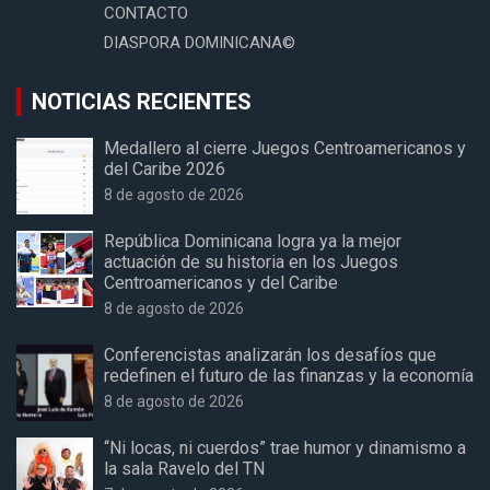
CONTACTO
DIASPORA DOMINICANA©
NOTICIAS RECIENTES
Medallero al cierre Juegos Centroamericanos y
del Caribe 2026
8 de agosto de 2026
República Dominicana logra ya la mejor
actuación de su historia en los Juegos
Centroamericanos y del Caribe
8 de agosto de 2026
Conferencistas analizarán los desafíos que
redefinen el futuro de las finanzas y la economía
8 de agosto de 2026
“Ni locas, ni cuerdos” trae humor y dinamismo a
la sala Ravelo del TN