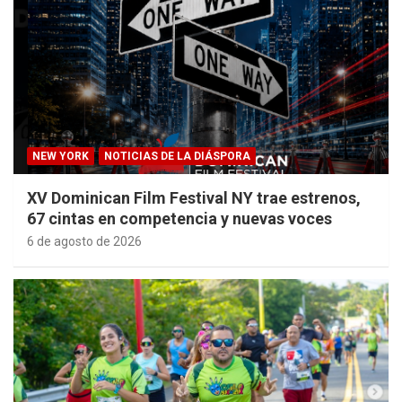
NEW YORK
NOTICIAS DE LA DIÁSPORA
XV Dominican Film Festival NY trae estrenos,
67 cintas en competencia y nuevas voces
6 de agosto de 2026