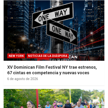
NEW YORK
NOTICIAS DE LA DIÁSPORA
XV Dominican Film Festival NY trae estrenos,
67 cintas en competencia y nuevas voces
6 de agosto de 2026