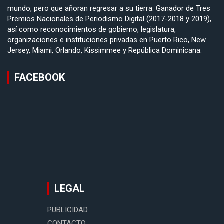
mundo, pero que añoran regresar a su tierra. Ganador de Tres
Premios Nacionales de Periodismo Digital (2017-2018 y 2019),
así como reconocimientos de gobierno, legislatura,
organizaciones e instituciones privadas en Puerto Rico, New
Jersey, Miami, Orlando, Kissimmee y República Dominicana.
FACEBOOK
LEGAL
PUBLICIDAD
CONTACTO