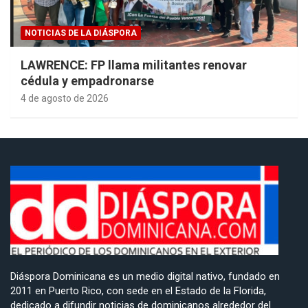
NOTICIAS DE LA DIÁSPORA
LAWRENCE: FP llama militantes renovar
cédula y empadronarse
4 de agosto de 2026
Diáspora Dominicana es un medio digital nativo, fundado en
2011 en Puerto Rico, con sede en el Estado de la Florida,
dedicado a difundir noticias de dominicanos alrededor del