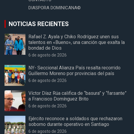
DIASPORA DOMINICANA©
NOTICIAS RECIENTES
Rafael Z. Ayala y Chiko Rodríguez unen sus
talentos en «Bueno», una canción que exalta la
bondad de Dios
6 de agosto de 2026
NY- Seccional Alianza País resalta recorrido
Guillermo Moreno por provincias del país
6 de agosto de 2026
Víctor Díaz Rúa califica de “basura” y “farsante”
a Francisco Domínguez Brito
6 de agosto de 2026
Ejército reconoce a soldados que rechazaron
soborno durante operativo en Santiago
6 de agosto de 2026