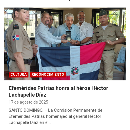
CULTURA
RECONOCIMIENTO
Efemérides Patrias honra al héroe Héctor
Lachapelle Díaz
17 de agosto de 2025
SANTO DOMINGO. – La Comisión Permanente de
Efemérides Patrias homenajeó al general Héctor
Lachapelle Díaz en el…