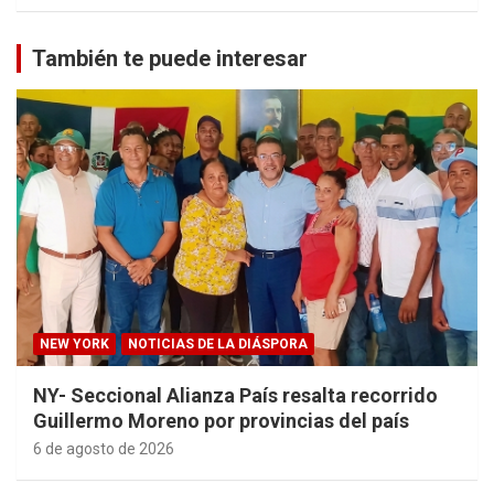
También te puede interesar
NEW YORK
NOTICIAS DE LA DIÁSPORA
NY- Seccional Alianza País resalta recorrido
Guillermo Moreno por provincias del país
6 de agosto de 2026