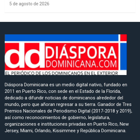
5 de agosto de 2026
Diáspora Dominicana es un medio digital nativo, fundado en
2011 en Puerto Rico, con sede en el Estado de la Florida,
dedicado a difundir noticias de dominicanos alrededor del
mundo, pero que añoran regresar a su tierra. Ganador de Tres
Premios Nacionales de Periodismo Digital (2017-2018 y 2019),
así como reconocimientos de gobierno, legislatura,
organizaciones e instituciones privadas en Puerto Rico, New
Jersey, Miami, Orlando, Kissimmee y República Dominicana.