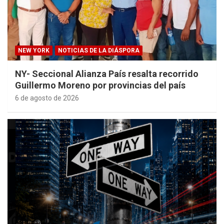
NEW YORK
NOTICIAS DE LA DIÁSPORA
NY- Seccional Alianza País resalta recorrido
Guillermo Moreno por provincias del país
6 de agosto de 2026