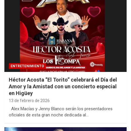
ENTRETENIMIENTO
Héctor Acosta “El Torito” celebrará el Día del
Amor y la Amistad con un concierto especial
en Higüey
13 de febrero de 2026
Alex Macías y Jenny Blanco serán los presentadores
oficiales de esta gran noche dedicada al…