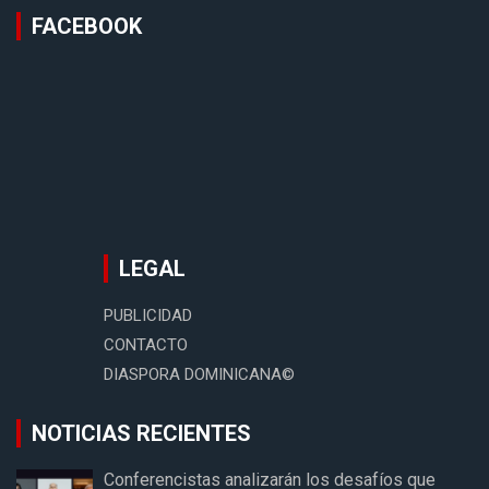
FACEBOOK
LEGAL
PUBLICIDAD
CONTACTO
DIASPORA DOMINICANA©
NOTICIAS RECIENTES
Conferencistas analizarán los desafíos que