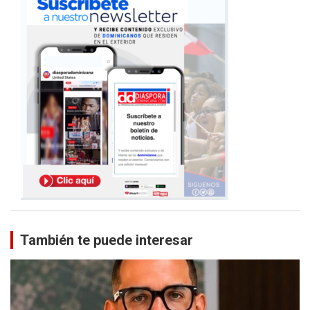
También te puede interesar