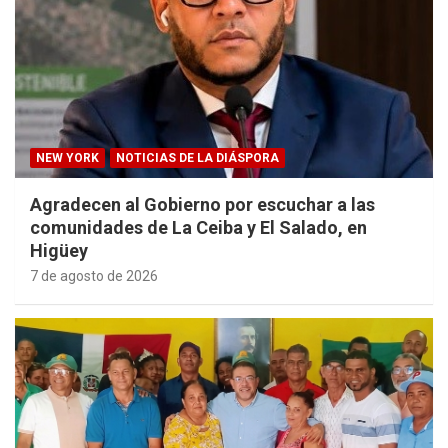
NEW YORK
NOTICIAS DE LA DIÁSPORA
Agradecen al Gobierno por escuchar a las
comunidades de La Ceiba y El Salado, en
Higüey
7 de agosto de 2026