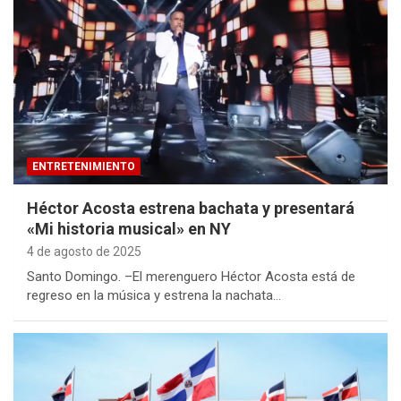
ENTRETENIMIENTO
Héctor Acosta estrena bachata y presentará
«Mi historia musical» en NY
4 de agosto de 2025
Santo Domingo. –El merenguero Héctor Acosta está de
regreso en la música y estrena la nachata…