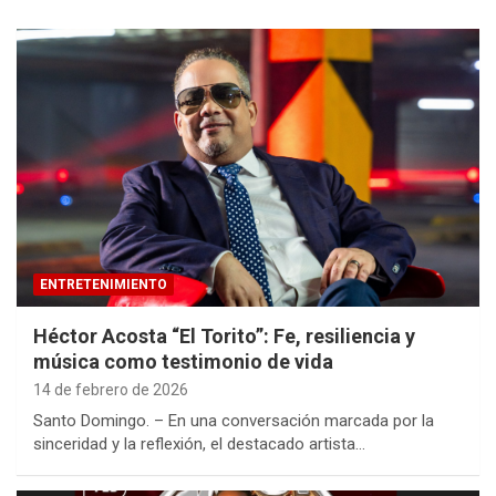
ENTRETENIMIENTO
Héctor Acosta “El Torito”: Fe, resiliencia y
música como testimonio de vida
14 de febrero de 2026
Santo Domingo. – En una conversación marcada por la
sinceridad y la reflexión, el destacado artista…