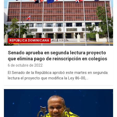
REPÚBLICA DOMINICANA
Senado aprueba en segunda lectura proyecto
que elimina pago de reinscripción en colegios
6 de octubre de 2022
El Senado de la República aprobó este martes en segunda
lectura el proyecto que modifica la Ley 86-00,…