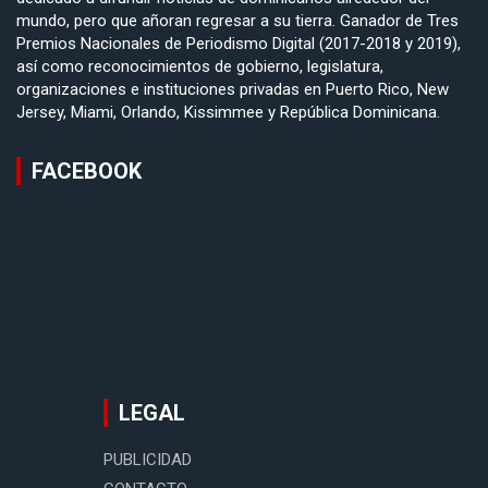
mundo, pero que añoran regresar a su tierra. Ganador de Tres
Premios Nacionales de Periodismo Digital (2017-2018 y 2019),
así como reconocimientos de gobierno, legislatura,
organizaciones e instituciones privadas en Puerto Rico, New
Jersey, Miami, Orlando, Kissimmee y República Dominicana.
FACEBOOK
LEGAL
PUBLICIDAD