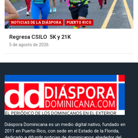
NOTICIAS DE LA DIÁSPORA
PUERTO RICO
Regresa CSILO 5K y 21K
5 de agosto de 2026
Diáspora Dominicana es un medio digital nativo, fundado en
2011 en Puerto Rico, con sede en el Estado de la Florida,
dedicado a difundir noticias de dominicanos alrededor del