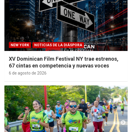
NEW YORK
NOTICIAS DE LA DIÁSPORA
XV Dominican Film Festival NY trae estrenos,
67 cintas en competencia y nuevas voces
6 de agosto de 2026