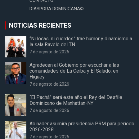
CONTACTO
DIASPORA DOMINICANA©
NOTICIAS RECIENTES
“Ni locas, ni cuerdos” trae humor y dinamismo a
la sala Ravelo del TN
7 de agosto de 2026
Agradecen al Gobierno por escuchar a las
comunidades de La Ceiba y El Salado, en
Higüey
7 de agosto de 2026
“El Pachá” será este año el Rey del Desfile
Dominicano de Manhattan-NY
7 de agosto de 2026
Abinader asumirá presidencia PRM para período
2026-2028
7 de agosto de 2026