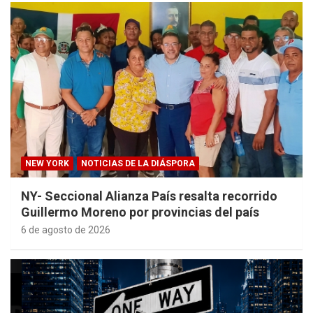
NEW YORK
NOTICIAS DE LA DIÁSPORA
NY- Seccional Alianza País resalta recorrido
Guillermo Moreno por provincias del país
6 de agosto de 2026