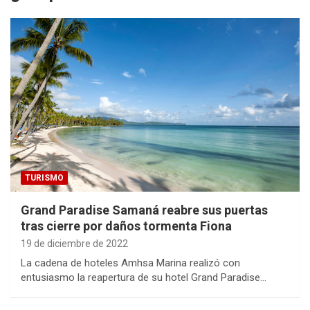
TURISMO
Grand Paradise Samaná reabre sus puertas
tras cierre por daños tormenta Fiona
19 de diciembre de 2022
La cadena de hoteles Amhsa Marina realizó con
entusiasmo la reapertura de su hotel Grand Paradise…