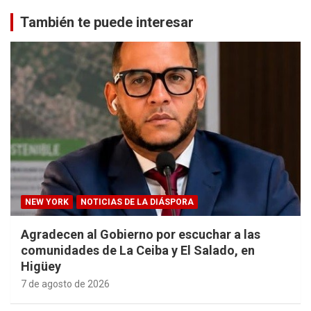
También te puede interesar
NEW YORK
NOTICIAS DE LA DIÁSPORA
Agradecen al Gobierno por escuchar a las
comunidades de La Ceiba y El Salado, en
Higüey
7 de agosto de 2026