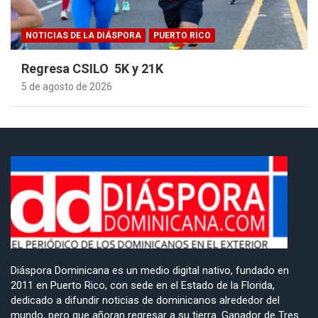
NOTICIAS DE LA DIÁSPORA
PUERTO RICO
Regresa CSILO 5K y 21K
5 de agosto de 2026
Diáspora Dominicana es un medio digital nativo, fundado en
2011 en Puerto Rico, con sede en el Estado de la Florida,
dedicado a difundir noticias de dominicanos alrededor del
mundo, pero que añoran regresar a su tierra. Ganador de Tres