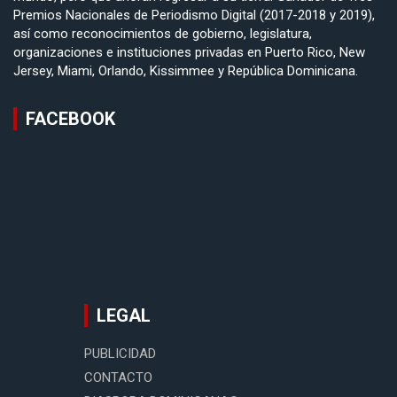
Premios Nacionales de Periodismo Digital (2017-2018 y 2019),
así como reconocimientos de gobierno, legislatura,
organizaciones e instituciones privadas en Puerto Rico, New
Jersey, Miami, Orlando, Kissimmee y República Dominicana.
FACEBOOK
LEGAL
PUBLICIDAD
CONTACTO