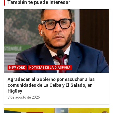
También te puede interesar
NEW YORK
NOTICIAS DE LA DIÁSPORA
Agradecen al Gobierno por escuchar a las
comunidades de La Ceiba y El Salado, en
Higüey
7 de agosto de 2026