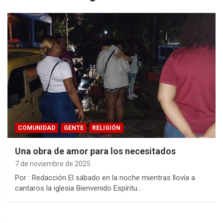
COMUNIDAD
GENTE
RELIGIÓN
Una obra de amor para los necesitados
7 de noviembre de 2025
Por : Redacción El sábado en la noche mientras llovía a
cantaros la iglesia Bienvenido Espíritu…